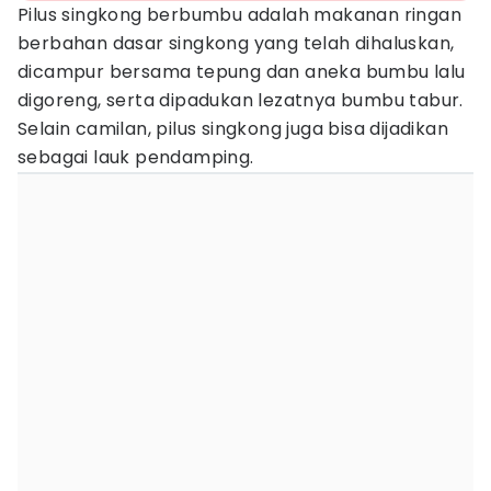
Pilus singkong berbumbu adalah makanan ringan
berbahan dasar singkong yang telah dihaluskan,
dicampur bersama tepung dan aneka bumbu lalu
digoreng, serta dipadukan lezatnya bumbu tabur.
Selain camilan, pilus singkong juga bisa dijadikan
sebagai lauk pendamping.