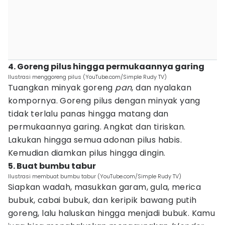
4. Goreng pilus hingga permukaannya garing
Ilustrasi menggoreng pilus (YouTube.com/Simple Rudy TV)
Tuangkan minyak goreng
pan
, dan nyalakan
kompornya. Goreng pilus dengan minyak yang
tidak terlalu panas hingga matang dan
permukaannya garing. Angkat dan tiriskan.
Lakukan hingga semua adonan pilus habis.
Kemudian diamkan pilus hingga dingin.
5. Buat bumbu tabur
Ilustrasi membuat bumbu tabur (YouTube.com/Simple Rudy TV)
Siapkan wadah, masukkan garam, gula, merica
bubuk, cabai bubuk, dan keripik bawang putih
goreng, lalu haluskan hingga menjadi bubuk. Kamu