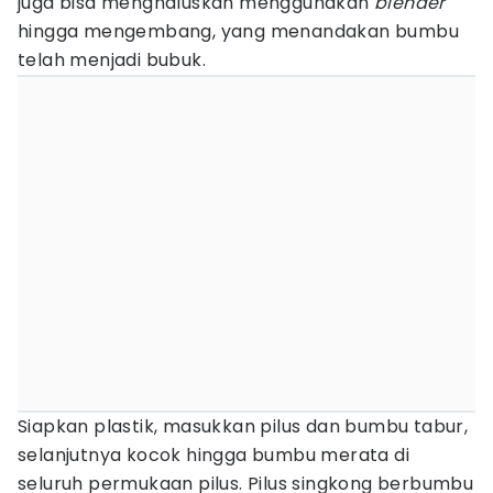
juga bisa menghaluskan menggunakan
blender
hingga mengembang, yang menandakan bumbu
telah menjadi bubuk.
Siapkan plastik, masukkan pilus dan bumbu tabur,
selanjutnya kocok hingga bumbu merata di
seluruh permukaan pilus. Pilus singkong berbumbu