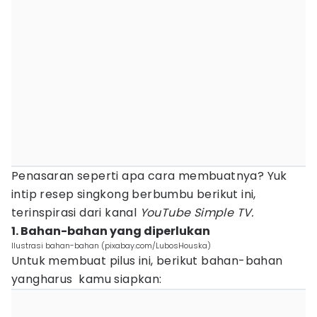
Penasaran seperti apa cara membuatnya? Yuk
intip resep singkong berbumbu berikut ini,
terinspirasi dari kanal
YouTube Simple TV.
1. Bahan-bahan yang diperlukan
Ilustrasi bahan-bahan (pixabay.com/LubosHouska)
Untuk membuat pilus ini, berikut bahan-bahan
yangharus kamu siapkan: