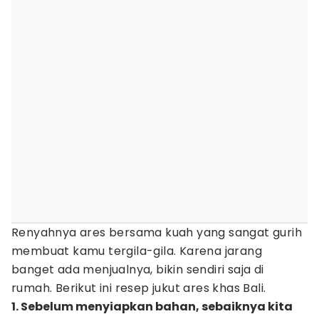
Renyahnya ares bersama kuah yang sangat gurih
membuat kamu tergila-gila. Karena jarang
banget ada menjualnya, bikin sendiri saja di
rumah. Berikut ini resep jukut ares khas Bali.
1. Sebelum menyiapkan bahan, sebaiknya kita