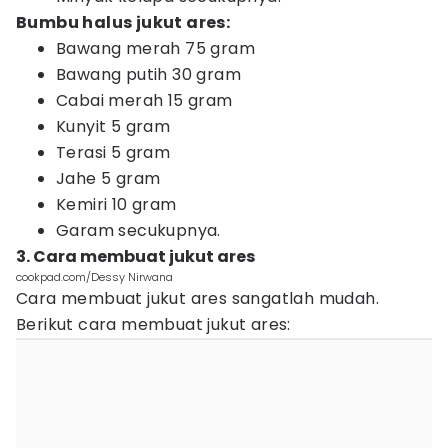
Bumbu halus jukut ares:
Bawang merah 75 gram
Bawang putih 30 gram
Cabai merah 15 gram
Kunyit 5 gram
Terasi 5 gram
Jahe 5 gram
Kemiri 10 gram
Garam secukupnya.
3. Cara membuat jukut ares
cookpad.com/Dessy Nirwana
Cara membuat jukut ares sangatlah mudah.
Berikut cara membuat jukut ares: