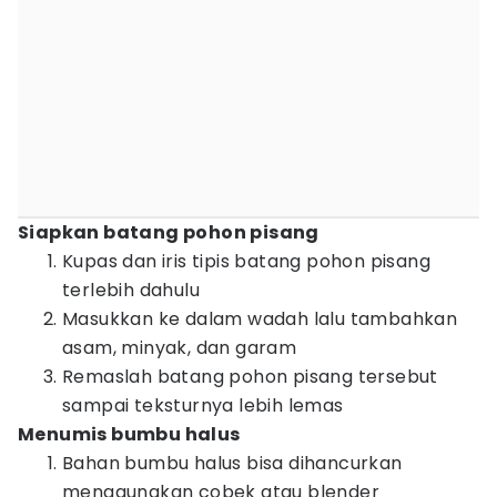
Siapkan batang pohon pisang
Kupas dan iris tipis batang pohon pisang
terlebih dahulu
Masukkan ke dalam wadah lalu tambahkan
asam, minyak, dan garam
Remaslah batang pohon pisang tersebut
sampai teksturnya lebih lemas
Menumis bumbu halus
Bahan bumbu halus bisa dihancurkan
menggunakan cobek atau blender