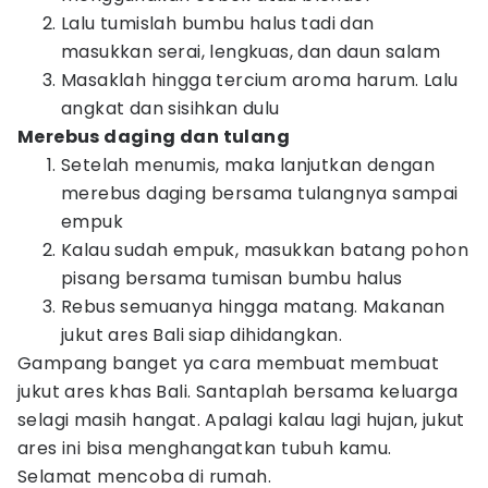
Lalu tumislah bumbu halus tadi dan
masukkan serai, lengkuas, dan daun salam
Masaklah hingga tercium aroma harum. Lalu
angkat dan sisihkan dulu
Merebus daging dan tulang
Setelah menumis, maka lanjutkan dengan
merebus daging bersama tulangnya sampai
empuk
Kalau sudah empuk, masukkan batang pohon
pisang bersama tumisan bumbu halus
Rebus semuanya hingga matang. Makanan
jukut ares Bali siap dihidangkan.
Gampang banget ya cara membuat membuat
jukut ares khas Bali. Santaplah bersama keluarga
selagi masih hangat. Apalagi kalau lagi hujan, jukut
ares ini bisa menghangatkan tubuh kamu.
Selamat mencoba di rumah.