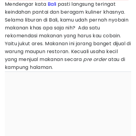
Mendengar kata
Bali
pasti langsung teringat
keindahan pantai dan beragam kuliner khasnya.
Selama liburan di Bali, kamu udah pernah nyobain
makanan khas apa saja nih? Ada satu
rekomendasi makanan yang harus kau cobain.
Yaitu jukut ares. Makanan ini jarang banget dijual di
warung maupun restoran. Kecuali usaha kecil
yang menjual makanan secara
pre order
atau di
kampung halaman.