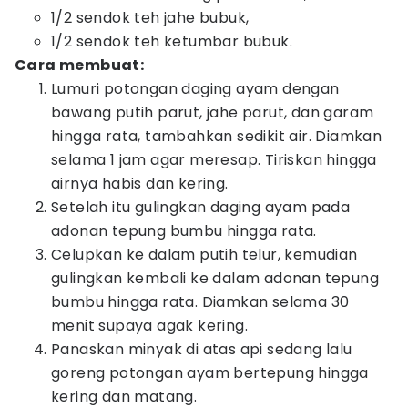
1/2 sendok teh jahe bubuk,
1/2 sendok teh ketumbar bubuk.
Cara membuat:
Lumuri potongan daging ayam dengan
bawang putih parut, jahe parut, dan garam
hingga rata, tambahkan sedikit air. Diamkan
selama 1 jam agar meresap. Tiriskan hingga
airnya habis dan kering.
Setelah itu gulingkan daging ayam pada
adonan tepung bumbu hingga rata.
Celupkan ke dalam putih telur, kemudian
gulingkan kembali ke dalam adonan tepung
bumbu hingga rata. Diamkan selama 30
menit supaya agak kering.
Panaskan minyak di atas api sedang lalu
goreng potongan ayam bertepung hingga
kering dan matang.