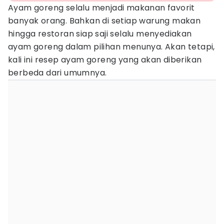
Ayam goreng selalu menjadi makanan favorit
banyak orang. Bahkan di setiap warung makan
hingga restoran siap saji selalu menyediakan
ayam goreng dalam pilihan menunya. Akan tetapi,
kali ini resep ayam goreng yang akan diberikan
berbeda dari umumnya.