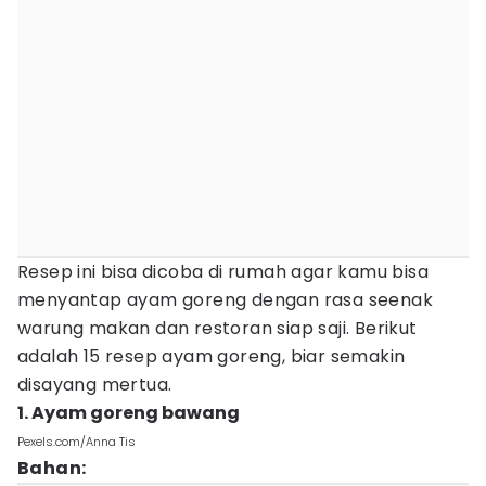
Resep ini bisa dicoba di rumah agar kamu bisa
menyantap ayam goreng dengan rasa seenak
warung makan dan restoran siap saji. Berikut
adalah 15 resep ayam goreng, biar semakin
disayang mertua.
1. Ayam goreng bawang
Pexels.com/Anna Tis
Bahan: