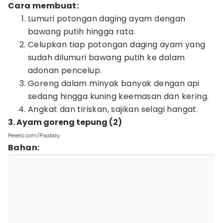
Cara membuat:
Lumuri potongan daging ayam dengan
bawang putih hingga rata.
Celupkan tiap potongan daging ayam yang
sudah dilumuri bawang putih ke dalam
adonan pencelup.
Goreng dalam minyak banyak dengan api
sedang hingga kuning keemasan dan kering.
Angkat dan tiriskan, sajikan selagi hangat.
3. Ayam goreng tepung (2)
Pexels.com/Pixabay
Bahan: