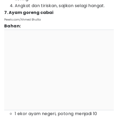
Angkat dan tiriskan, sajikan selagi hangat.
7. Ayam goreng cabai
Pexels.com/Ahmed Bhutta
Bahan:
1 ekor ayam negeri, potong menjadi 10