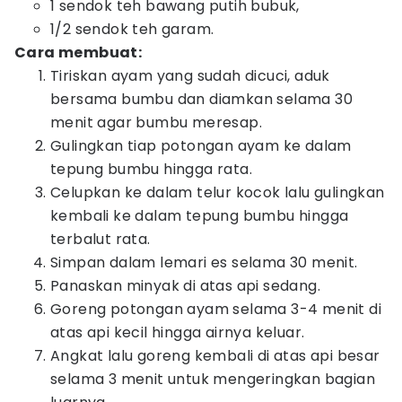
1 sendok teh bawang putih bubuk,
1/2 sendok teh garam.
Cara membuat:
Tiriskan ayam yang sudah dicuci, aduk
bersama bumbu dan diamkan selama 30
menit agar bumbu meresap.
Gulingkan tiap potongan ayam ke dalam
tepung bumbu hingga rata.
Celupkan ke dalam telur kocok lalu gulingkan
kembali ke dalam tepung bumbu hingga
terbalut rata.
Simpan dalam lemari es selama 30 menit.
Panaskan minyak di atas api sedang.
Goreng potongan ayam selama 3-4 menit di
atas api kecil hingga airnya keluar.
Angkat lalu goreng kembali di atas api besar
selama 3 menit untuk mengeringkan bagian