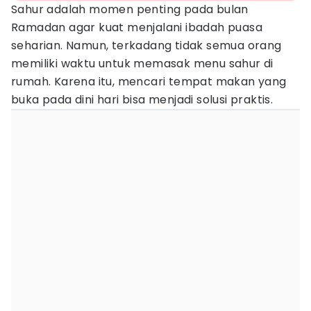
Sahur adalah momen penting pada bulan
Ramadan agar kuat menjalani ibadah puasa
seharian. Namun, terkadang tidak semua orang
memiliki waktu untuk memasak menu sahur di
rumah. Karena itu, mencari tempat makan yang
buka pada dini hari bisa menjadi solusi praktis.