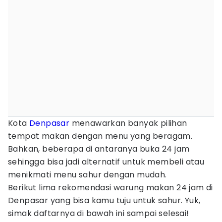
Kota
Denpasar
menawarkan banyak pilihan
tempat makan dengan menu yang beragam.
Bahkan, beberapa di antaranya buka 24 jam
sehingga bisa jadi alternatif untuk membeli atau
menikmati menu sahur dengan mudah.
Berikut lima rekomendasi warung makan 24 jam di
Denpasar yang bisa kamu tuju untuk sahur. Yuk,
simak daftarnya di bawah ini sampai selesai!