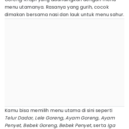
menu utamanya. Rasanya yang gurih, cocok
dimakan bersama nasi dan lauk untuk menu sahur.
Kamu bisa memilih menu utama di sini seperti
Telur Dadar
,
Lele Goreng
,
Ayam Goreng
,
Ayam
Penyet
,
Bebek Goreng
,
Bebek Penyet
, serta
Iga