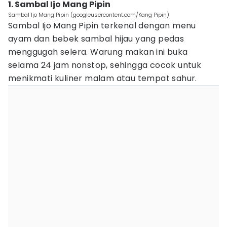
1. Sambal Ijo Mang Pipin
Sambal Ijo Mang Pipin (googleusercontent.com/Kang Pipin)
Sambal Ijo Mang Pipin terkenal dengan menu
ayam dan bebek sambal hijau yang pedas
menggugah selera. Warung makan ini buka
selama 24 jam nonstop, sehingga cocok untuk
menikmati kuliner malam atau tempat sahur.