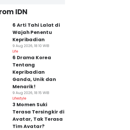
from IDN
6 Arti Tahi Lalat di
Wajah Penentu
Kepribadian
9 Aug 2026, 18:10 WIB
Life
6 Drama Korea
Tentang
Kepribadian
Ganda, Unik dan
Menarik!
9 Aug 2026, 18:15 WIB
Lifestyle
3 Momen Suki
Terasa Tersingkir di
Avatar, Tak Terasa
Tim Avatar?