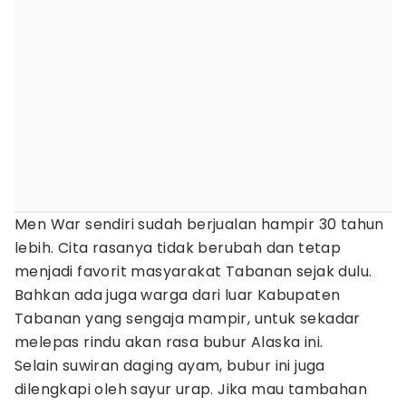
Men War sendiri sudah berjualan hampir 30 tahun
lebih. Cita rasanya tidak berubah dan tetap
menjadi favorit masyarakat Tabanan sejak dulu.
Bahkan ada juga warga dari luar Kabupaten
Tabanan yang sengaja mampir, untuk sekadar
melepas rindu akan rasa bubur Alaska ini.
Selain suwiran daging ayam, bubur ini juga
dilengkapi oleh sayur urap. Jika mau tambahan