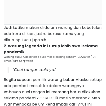
Jadi ketika makan di dalam warung dan kebetulan
ada kera di luar, justru berasa kamu yang
dikurung. Lucu juga sih.
2. Warung legenda ini tutup lebih awal selama
pandemik
Warung bubur Alaska tetap buka meski sedang pandemi COVID-19 (IDN
Times/Wira Sanjiwani)
"Cuci tangan dulu ya."
Begitu sapaan pemilik warung bubur Alaska setiap
ada pembeli masuk ke dalam warungnya.
Imbauan cuci tangan ini memang harus dilakukan
selama pandemik COVID-19 masih merebak. Men
War mengaku belum kena imbas dari virus ini.