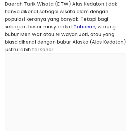
Daerah Tarik Wisata (DTW) Alas Kedaton tidak
hanya dikenal sebagai wisata alam dengan
populasi keranya yang banyak. Tetapi bagi
sebagian besar masyarakat
Tabanan
, warung
bubur Men War atau Ni Wayan Joti, atau yang
biasa dikenal dengan bubur Alaska (Alas Kedaton)
justru lebih terkenal.