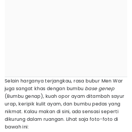
Selain harganya terjangkau, rasa bubur Men War
juga sangat khas dengan bumbu
base genep
(Bumbu genap), kuah opor ayam ditambah sayur
urap, keripik kulit ayam, dan bumbu pedas yang
nikmat. Kalau makan di sini, ada sensasi seperti
dikurung dalam ruangan. Lihat saja foto-foto di
bawah ini: