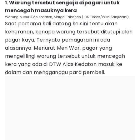
1. Warung tersebut sengaja dipagari untuk
mencegah masuknya kera
Warung bubur Alas Kedaton, Marga, Tabanan (IDN Times/Wira Sanjiwani)
Saat pertama kali datang ke sini tentu akan
keheranan, kenapa warung tersebut ditutupi oleh
pagar kayu. Ternyata pemagaran ini ada
alasannya. Menurut Men War, pagar yang
mengelilingi warung tersebut untuk mencegah
kera yang ada di DTW Alas Kedaton masuk ke
dalam dan mengganggu para pembeli.