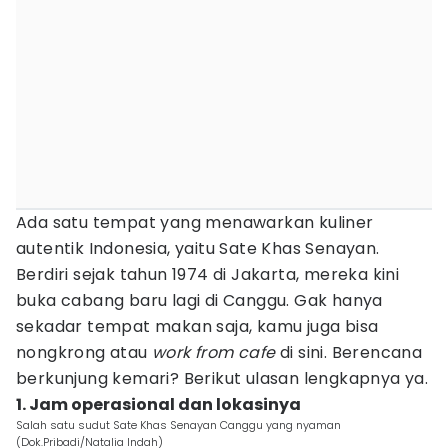
Ada satu tempat yang menawarkan kuliner
autentik Indonesia, yaitu Sate Khas Senayan.
Berdiri sejak tahun 1974 di Jakarta, mereka kini
buka cabang baru lagi di Canggu. Gak hanya
sekadar tempat makan saja, kamu juga bisa
nongkrong atau
work from cafe
di sini. Berencana
berkunjung kemari? Berikut ulasan lengkapnya ya.
1. Jam operasional dan lokasinya
Salah satu sudut Sate Khas Senayan Canggu yang nyaman
(Dok.Pribadi/Natalia Indah)