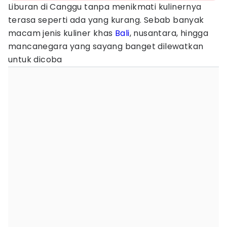
Liburan di Canggu tanpa menikmati kulinernya
terasa seperti ada yang kurang. Sebab banyak
macam jenis kuliner khas
Bali
, nusantara, hingga
mancanegara yang sayang banget dilewatkan
untuk dicoba