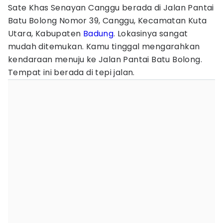
Sate Khas Senayan Canggu berada di Jalan Pantai
Batu Bolong Nomor 39, Canggu, Kecamatan Kuta
Utara, Kabupaten
Badung
. Lokasinya sangat
mudah ditemukan. Kamu tinggal mengarahkan
kendaraan menuju ke Jalan Pantai Batu Bolong.
Tempat ini berada di tepi jalan.