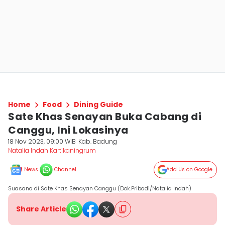
Home
Food
Dining Guide
Sate Khas Senayan Buka Cabang di
Canggu, Ini Lokasinya
18 Nov 2023, 09:00 WIB
Kab. Badung
Natalia Indah Kartikaningrum
News
Channel
Add Us on Google
Suasana di Sate Khas Senayan Canggu (Dok.Pribadi/Natalia Indah)
Share Article