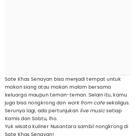
Sate Khas Senayan bisa menjadi tempat untuk
makan siang atau makan malam bersama
keluarga maupun teman-teman. Selain itu, kamu
juga bisa nongkrong dan
work from cafe
sekaligus.
Serunya lagi, ada pertunjukan
live music
setiap
Kamis dan Sabtu, lho.
Yuk wisata kuliner Nusantara sambil nongkrong di
Sate Khas Senayan!