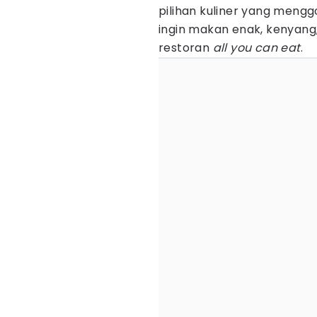
pilihan kuliner yang mengg
ingin makan enak, kenyang,
restoran
all you can eat
.