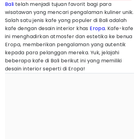
Bali
telah menjadi tujuan favorit bagi para
wisatawan yang mencari pengalaman kuliner unik.
Salah satu jenis kafe yang populer di Bali adalah
kafe dengan desain interior khas
Eropa
. Kafe-kafe
ini menghadirkan atmosfer dan estetika ke benua
Eropa, memberikan pengalaman yang autentik
kepada para pelanggan mereka. Yuk, jelajahi
beberapa kafe di Bali berikut ini yang memiliki
desain interior seperti di Eropa!