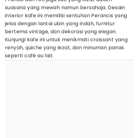
suasana yang mewah namun bersahaja. Desain
interior kafe ini memiliki sentuhan Perancis yang
jelas dengan lantai ubin yang indah, furnitur
bertema vintage, dan dekorasi yang elegan.
Kunjungi kafe ini untuk menikmati croissant yang
renyah, quiche yang lezat, dan minuman panas
seperti café au lait.