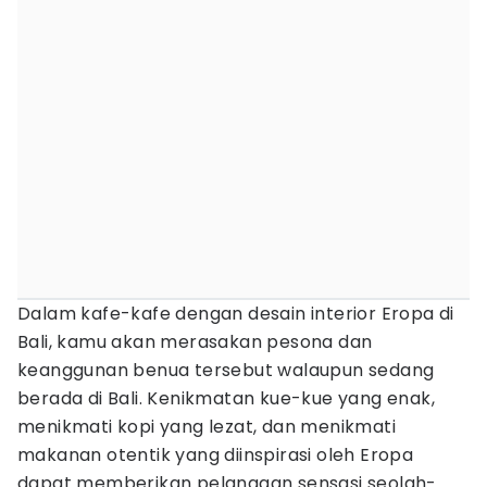
Dalam kafe-kafe dengan desain interior Eropa di
Bali, kamu akan merasakan pesona dan
keanggunan benua tersebut walaupun sedang
berada di Bali. Kenikmatan kue-kue yang enak,
menikmati kopi yang lezat, dan menikmati
makanan otentik yang diinspirasi oleh Eropa
dapat memberikan pelanggan sensasi seolah-