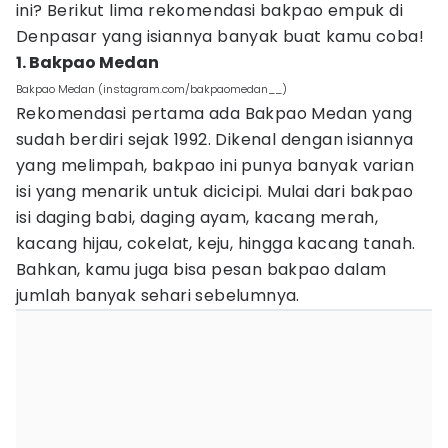
ini? Berikut lima rekomendasi bakpao empuk di
Denpasar yang isiannya banyak buat kamu coba!
1. Bakpao Medan
Bakpao Medan (instagram.com/bakpaomedan__)
Rekomendasi pertama ada Bakpao Medan yang
sudah berdiri sejak 1992. Dikenal dengan isiannya
yang melimpah, bakpao ini punya banyak varian
isi yang menarik untuk dicicipi. Mulai dari bakpao
isi daging babi, daging ayam, kacang merah,
kacang hijau, cokelat, keju, hingga kacang tanah.
Bahkan, kamu juga bisa pesan bakpao dalam
jumlah banyak sehari sebelumnya.