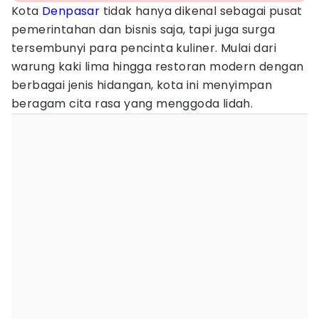
Kota
Denpasar
tidak hanya dikenal sebagai pusat
pemerintahan dan bisnis saja, tapi juga surga
tersembunyi para pencinta kuliner. Mulai dari
warung kaki lima hingga restoran modern dengan
berbagai jenis hidangan, kota ini menyimpan
beragam cita rasa yang menggoda lidah.