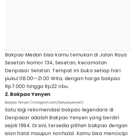
Bakpao Medan bisa kamu temukan di Jalan Raya
Sesetan Nomor 134, Sesetan, Kecamatan
Denpasar Selatan. Tempat ini buka setiap hari
pukul 08.00—21.00 Wita, dengan harga bakpao
Rp7.000 hingga Rp22 ribu.
2. Bakpao Yenyen
Bakpao Yenyen (instagram.com/bakpaoyenyen)
Satu lagi rekomendasi bakpao legendaris di
Denpasar adalah Bakpao Yenyen yang berdiri
sejak 1994. Di sini, tersedia pilihan bakpao dengan
isian halal maupun nonhalal. Kamu bisa mencicipi