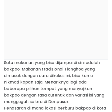
Satu makanan yang bisa dijumpai di sini adalah
bakpao. Makanan tradisional Tionghoa yang
dimasak dengan cara dikukus ini, bisa kamu
nikmati kapan saja. Menariknya lagi, ada
beberapa pilihan tempat yang menyajikan
bakpao dengan rasa autentik dan variasi isi yang
menggugah selera di Denpasar.
Penasaran di mana lokasi berburu bakpao di kota