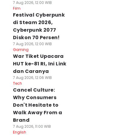
7 Aug 2026, 12:00 WIB
Film
Festival Cyberpunk
di Steam 2026,
Cyberpunk 2077
Diskon 70 Persen!
7 Aug 2026, 12:00 WIB
Gaming
War Tiket Upacara
HUT ke-81 RI, Ini Link
dan Caranya
7 Aug 2026, 12:06 WIB
Tech
Cancel Culture:
Why Consumers
Don't Hesitate to
Walk Away From a
Brand
7 Aug 2026, 11:00 WIB
English