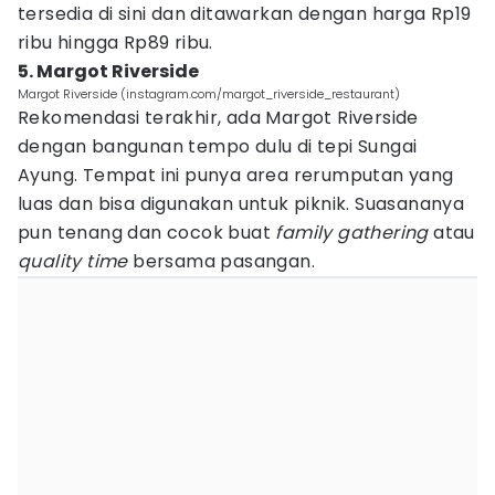
tersedia di sini dan ditawarkan dengan harga Rp19
ribu hingga Rp89 ribu.
5. Margot Riverside
Margot Riverside (instagram.com/margot_riverside_restaurant)
Rekomendasi terakhir, ada Margot Riverside
dengan bangunan tempo dulu di tepi Sungai
Ayung. Tempat ini punya area rerumputan yang
luas dan bisa digunakan untuk piknik. Suasananya
pun tenang dan cocok buat
family gathering
atau
quality time
bersama pasangan.