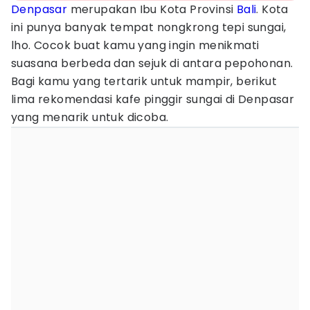
Denpasar
merupakan Ibu Kota Provinsi
Bali
. Kota
ini punya banyak tempat nongkrong tepi sungai,
lho. Cocok buat kamu yang ingin menikmati
suasana berbeda dan sejuk di antara pepohonan.
Bagi kamu yang tertarik untuk mampir, berikut
lima rekomendasi kafe pinggir sungai di Denpasar
yang menarik untuk dicoba.