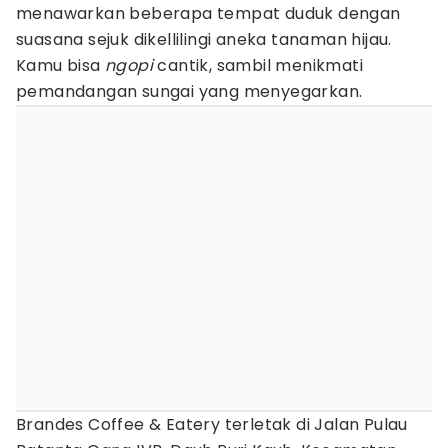
menawarkan beberapa tempat duduk dengan
suasana sejuk dikellilingi aneka tanaman hijau.
Kamu bisa
ngopi
cantik, sambil menikmati
pemandangan sungai yang menyegarkan.
Brandes Coffee & Eatery terletak di Jalan Pulau