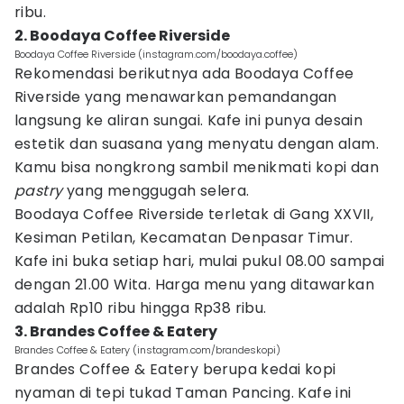
ribu.
2. Boodaya Coffee Riverside
Boodaya Coffee Riverside (instagram.com/boodaya.coffee)
Rekomendasi berikutnya ada Boodaya Coffee
Riverside yang menawarkan pemandangan
langsung ke aliran sungai. Kafe ini punya desain
estetik dan suasana yang menyatu dengan alam.
Kamu bisa nongkrong sambil menikmati kopi dan
pastry
yang menggugah selera.
Boodaya Coffee Riverside terletak di Gang XXVII,
Kesiman Petilan, Kecamatan Denpasar Timur.
Kafe ini buka setiap hari, mulai pukul 08.00 sampai
dengan 21.00 Wita. Harga menu yang ditawarkan
adalah Rp10 ribu hingga Rp38 ribu.
3. Brandes Coffee & Eatery
Brandes Coffee & Eatery (instagram.com/brandeskopi)
Brandes Coffee & Eatery berupa kedai kopi
nyaman di tepi tukad Taman Pancing. Kafe ini