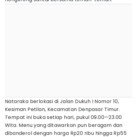
Nataraka berlokasi di Jalan Dukuh I Nomor 10,
Kesiman Petilan, Kecamatan Denpasar Timur.
Tempat ini buka setiap hari, pukul 09.00—23.00
Wita. Menu yang ditawarkan pun beragam dan
dibanderol dengan harga Rp20 ribu hingga Rp55