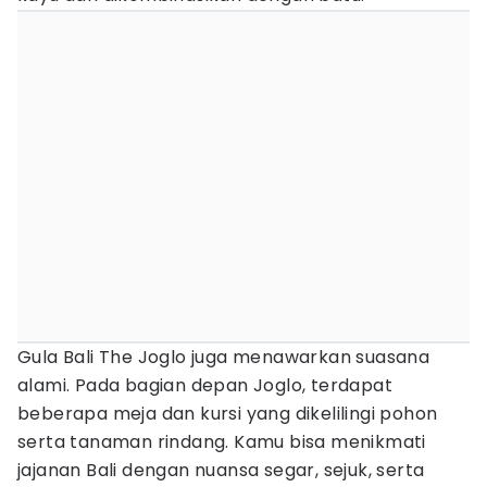
Gula Bali The Joglo juga menawarkan suasana
alami. Pada bagian depan Joglo, terdapat
beberapa meja dan kursi yang dikelilingi pohon
serta tanaman rindang. Kamu bisa menikmati
jajanan Bali dengan nuansa segar, sejuk, serta