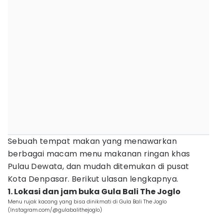
Sebuah tempat makan yang menawarkan
berbagai macam menu makanan ringan khas
Pulau Dewata, dan mudah ditemukan di pusat
Kota Denpasar. Berikut ulasan lengkapnya.
1. Lokasi dan jam buka Gula Bali The Joglo
Menu rujak kacang yang bisa dinikmati di Gula Bali The Joglo
(Instagram.com/@gulabalithejoglo)