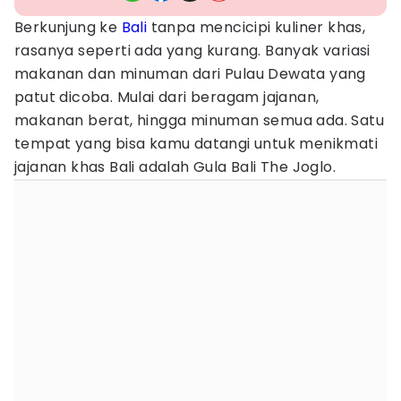
Berkunjung ke
Bali
tanpa mencicipi kuliner khas,
rasanya seperti ada yang kurang. Banyak variasi
makanan dan minuman dari Pulau Dewata yang
patut dicoba. Mulai dari beragam jajanan,
makanan berat, hingga minuman semua ada. Satu
tempat yang bisa kamu datangi untuk menikmati
jajanan khas Bali adalah Gula Bali The Joglo.