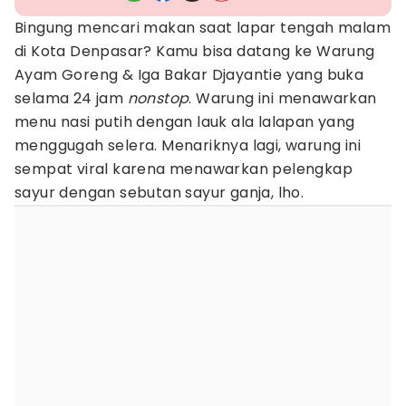
Bingung mencari makan saat lapar tengah malam
di Kota Denpasar? Kamu bisa datang ke Warung
Ayam Goreng & Iga Bakar Djayantie yang buka
selama 24 jam
nonstop
. Warung ini menawarkan
menu nasi putih dengan lauk ala lalapan yang
menggugah selera. Menariknya lagi, warung ini
sempat viral karena menawarkan pelengkap
sayur dengan sebutan sayur ganja, lho.