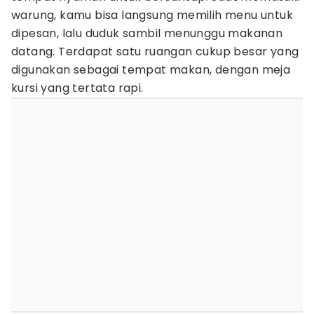
warung, kamu bisa langsung memilih menu untuk
dipesan, lalu duduk sambil menunggu makanan
datang. Terdapat satu ruangan cukup besar yang
digunakan sebagai tempat makan, dengan meja
kursi yang tertata rapi.