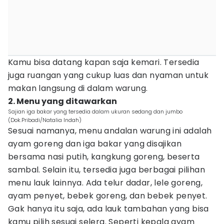
Kamu bisa datang kapan saja kemari. Tersedia
juga ruangan yang cukup luas dan nyaman untuk
makan langsung di dalam warung.
2. Menu yang ditawarkan
Sajian iga bakar yang tersedia dalam ukuran sedang dan jumbo
(Dok.Pribadi/Natalia Indah)
Sesuai namanya, menu andalan warung ini adalah
ayam goreng dan iga bakar yang disajikan
bersama nasi putih, kangkung goreng, beserta
sambal. Selain itu, tersedia juga berbagai pilihan
menu lauk lainnya. Ada telur dadar, lele goreng,
ayam penyet, bebek goreng, dan bebek penyet.
Gak hanya itu saja, ada lauk tambahan yang bisa
kamu pilih sesuai selera. Seperti kepala ayam