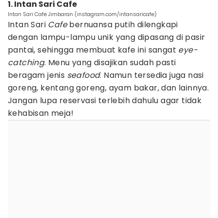
1. Intan Sari Cafe
Intan Sari Cafe Jimbaran (instagram.com/intansaricafe)
Intan Sari
Cafe
bernuansa putih dilengkapi
dengan lampu-lampu unik yang dipasang di pasir
pantai, sehingga membuat kafe ini sangat
eye-
catching
. Menu yang disajikan sudah pasti
beragam jenis
seafood
. Namun tersedia juga nasi
goreng, kentang goreng, ayam bakar, dan lainnya.
Jangan lupa reservasi terlebih dahulu agar tidak
kehabisan meja!