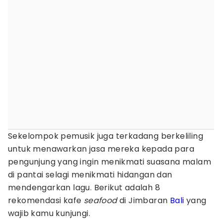
Sekelompok pemusik juga terkadang berkeliling
untuk menawarkan jasa mereka kepada para
pengunjung yang ingin menikmati suasana malam
di pantai selagi menikmati hidangan dan
mendengarkan lagu. Berikut adalah 8
rekomendasi kafe
seafood
di Jimbaran
Bali
yang
wajib kamu kunjungi.