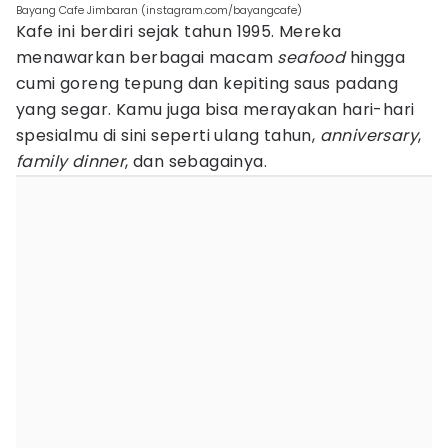
Bayang Cafe Jimbaran (instagram.com/bayangcafe)
Kafe ini berdiri sejak tahun 1995. Mereka
menawarkan berbagai macam
seafood
hingga
cumi goreng tepung dan kepiting saus padang
yang segar. Kamu juga bisa merayakan hari-hari
spesialmu di sini seperti ulang tahun,
anniversary
,
family dinner
, dan sebagainya.