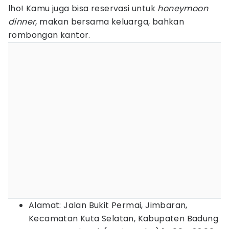
lho! Kamu juga bisa reservasi untuk
honeymoon
dinner,
makan bersama keluarga, bahkan
rombongan kantor.
Alamat: Jalan Bukit Permai, Jimbaran,
Kecamatan Kuta Selatan, Kabupaten Badung