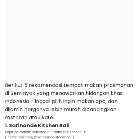
Berikut 5 rekomendasi tempat makan prasmanan
di Seminyak yang menawarkan hidangan khas
Indonesia. Tinggal pilih ingin makan apa, dan
dijamin harganya lebih murah dibandingkan
restoran atau kafe.
1. Sarinande Kitchen Bali
Sepiring makan kenyang di Sarinande Kitchen Bali
(Instagram.com/@sarinandekitchenbali)