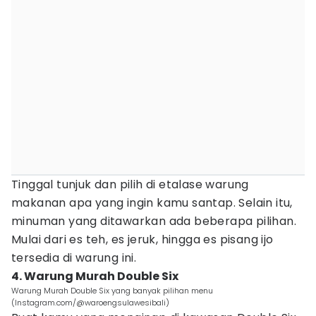
Tinggal tunjuk dan pilih di etalase warung
makanan apa yang ingin kamu santap. Selain itu,
minuman yang ditawarkan ada beberapa pilihan.
Mulai dari es teh, es jeruk, hingga es pisang ijo
tersedia di warung ini.
4. Warung Murah Double Six
Warung Murah Double Six yang banyak pilihan menu
(Instagram.com/@waroengsulawesibali)