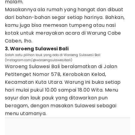
malam.
Masakannya ala rumah yang hangat dan dibuat
dari bahan-bahan segar setiap harinya. Bahkan,
kamu juga bisa memesan tumpeng atau nasi
kotak untuk merayakan acara di Warung Cabe
Caben, lho.
3. Waroeng Sulawesi Bali
Salah satu pilihan lauk yang ada di Waroeng Sulawesi Bali
(Instagram.com/@waroengsulawesibali)
Waroeng Sulawesi Bali beralamatkan di Jalan
Petitenget Nomor 57B, Kerobokan Kelod,
Kecamatan Kuta Utara. Warung ini buka setiap
hari mulai pukul 10.00 sampai 18.00 Wita. Menu
sayur dan lauk pauk yang ditawarkan pun
beragam, dengan masakan Sulawesi sebagai
menu utamanya.