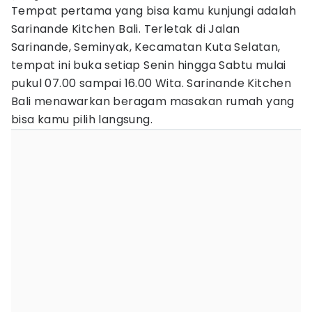
Tempat pertama yang bisa kamu kunjungi adalah
Sarinande Kitchen Bali. Terletak di Jalan
Sarinande, Seminyak, Kecamatan Kuta Selatan,
tempat ini buka setiap Senin hingga Sabtu mulai
pukul 07.00 sampai 16.00 Wita. Sarinande Kitchen
Bali menawarkan beragam masakan rumah yang
bisa kamu pilih langsung.