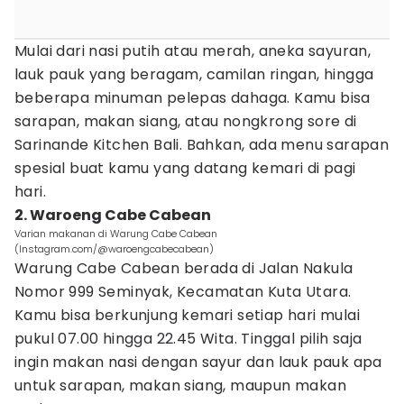
Mulai dari nasi putih atau merah, aneka sayuran,
lauk pauk yang beragam, camilan ringan, hingga
beberapa minuman pelepas dahaga. Kamu bisa
sarapan, makan siang, atau nongkrong sore di
Sarinande Kitchen Bali. Bahkan, ada menu sarapan
spesial buat kamu yang datang kemari di pagi
hari.
2. Waroeng Cabe Cabean
Varian makanan di Warung Cabe Cabean
(Instagram.com/@waroengcabecabean)
Warung Cabe Cabean berada di Jalan Nakula
Nomor 999 Seminyak, Kecamatan Kuta Utara.
Kamu bisa berkunjung kemari setiap hari mulai
pukul 07.00 hingga 22.45 Wita. Tinggal pilih saja
ingin makan nasi dengan sayur dan lauk pauk apa
untuk sarapan, makan siang, maupun makan