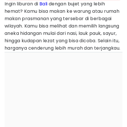
Ingin liburan di
Bali
dengan bujet yang lebih
hemat? Kamu bisa makan ke warung atau rumah
makan prasmanan yang tersebar di berbagai
wilayah. Kamu bisa melihat dan memilih langsung
aneka hidangan mulai dari nasi, lauk pauk, sayur,
hingga kudapan lezat yang bisa dicoba. Selain itu,
harganya cenderung lebih murah dan terjangkau.