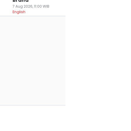
Brand
7 Aug 2026, 11:00 WIB
English