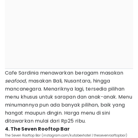
Cafe Sardinia menawarkan beragam masakan
seafood
, masakan Bali, Nusantara, hingga
mancanegara. Menariknya lagi, tersedia pilihan
menu khusus untuk sarapan dan anak-anak. Menu
minumannya pun ada banyak pilihan, baik yang
hangat maupun dingin. Harga menu di sini
ditawarkan mulai dari Rp25 ribu.
4. The Seven Rooftop Bar
The Seven Rooftop Bar (instagram.com/kutabexhotel | thesevenrooftopbar)