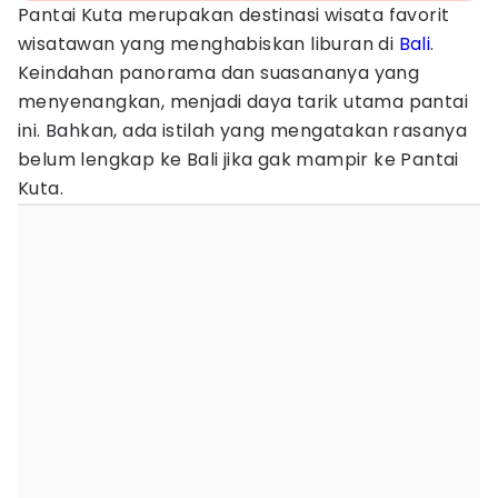
Pantai Kuta merupakan destinasi wisata favorit
wisatawan yang menghabiskan liburan di
Bali
.
Keindahan panorama dan suasananya yang
menyenangkan, menjadi daya tarik utama pantai
ini. Bahkan, ada istilah yang mengatakan rasanya
belum lengkap ke Bali jika gak mampir ke Pantai
Kuta.