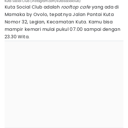
Kuta Social Club (instagram.com/kutasocialclub)
Kuta Social Club adalah
rooftop cafe
yang ada di
Mamaka by Ovolo, tepatnya Jalan Pantai Kuta
Nomor 32, Legian, Kecamatan Kuta. Kamu bisa
mampir kemari mulai pukul 07.00 sampai dengan
23.30 Wita.