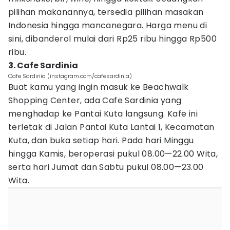
pilihan makanannya, tersedia pilihan masakan
Indonesia hingga mancanegara. Harga menu di
sini, dibanderol mulai dari Rp25 ribu hingga Rp500
ribu.
3. Cafe Sardinia
Cafe Sardinia (instagram.com/cafesardinia)
Buat kamu yang ingin masuk ke Beachwalk
Shopping Center, ada Cafe Sardinia yang
menghadap ke Pantai Kuta langsung. Kafe ini
terletak di Jalan Pantai Kuta Lantai 1, Kecamatan
Kuta, dan buka setiap hari. Pada hari Minggu
hingga Kamis, beroperasi pukul 08.00—22.00 Wita,
serta hari Jumat dan Sabtu pukul 08.00—23.00
Wita.