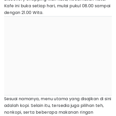
Kafe ini buka setiap hari, mulai pukul 08.00 sampai
dengan 21.00 Wita.
Sesuai namanya, menu utama yang disajikan di sini
adalah kopi. Selain itu, tersedia juga pilihan teh,
nonkopi, serta beberapa makanan ringan