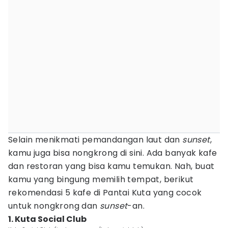
Selain menikmati pemandangan laut dan
sunset
,
kamu juga bisa nongkrong di sini. Ada banyak kafe
dan restoran yang bisa kamu temukan. Nah, buat
kamu yang bingung memilih tempat, berikut
rekomendasi 5 kafe di Pantai Kuta yang cocok
untuk nongkrong dan
sunset
-an.
1. Kuta Social Club