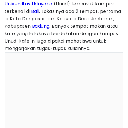
Universitas Udayana
(Unud) termasuk kampus
terkenal di
Bali
. Lokasinya ada 2 tempat, pertama
di Kota Denpasar dan Kedua di Desa Jimbaran,
Kabupaten
Badung
. Banyak tempat makan atau
kafe yang letaknya berdekatan dengan kampus
Unud. Kafe ini juga dipakai mahasiswa untuk
mengerjakan tugas-tugas kuliahnya.