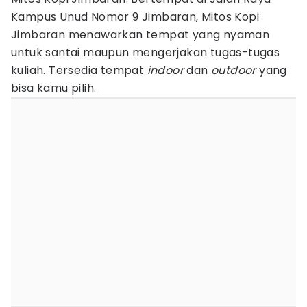
Kampus Unud Nomor 9 Jimbaran, Mitos Kopi
Jimbaran menawarkan tempat yang nyaman
untuk santai maupun mengerjakan tugas-tugas
kuliah. Tersedia tempat
indoor
dan
outdoor
yang
bisa kamu pilih.