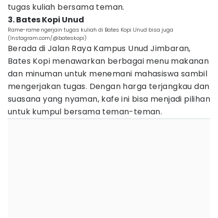
tugas kuliah bersama teman.
3. Bates Kopi Unud
Rame-rame ngerjain tugas kuliah di Bates Kopi Unud bisa juga
(Instagram.com/@bateskopi)
Berada di Jalan Raya Kampus Unud Jimbaran,
Bates Kopi menawarkan berbagai menu makanan
dan minuman untuk menemani mahasiswa sambil
mengerjakan tugas. Dengan harga terjangkau dan
suasana yang nyaman, kafe ini bisa menjadi pilihan
untuk kumpul bersama teman-teman.