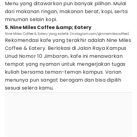
Menu yang ditawarkan pun banyak pilihan. Mulai
dari makanan ringan, makanan berat, kopi, serta
minuman selain kopi.
5. Nine Miles Coffee &amp; Eatery
Nine Miles Coffee & Eatery yang estetik (Instagram.com/@ninemilescoffee)
Rekomendasi kafe yang terakhir adalah Nine Miles
Coffee & Eatery. Berlokasi di Jalan Raya Kampus
Unud Nomor 10 Jimbaran, kafe ini menawarkan
tempat yang nyaman untuk mengerjakan tugas
kuliah bersama teman-teman kampus. Varian
menunya pun sangat beragam dan bisa dipilih
sesuai selera kamu.