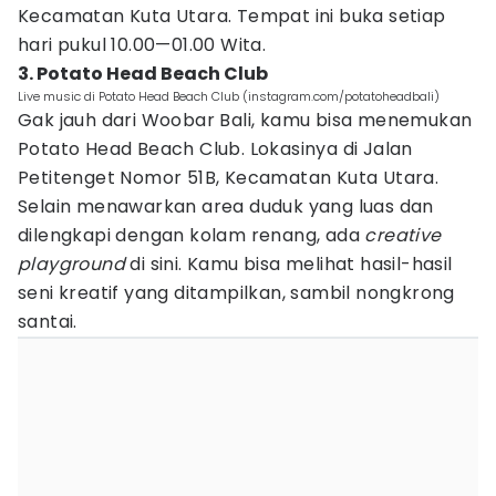
Kecamatan Kuta Utara. Tempat ini buka setiap
hari pukul 10.00—01.00 Wita.
3. Potato Head Beach Club
Live music di Potato Head Beach Club (instagram.com/potatoheadbali)
Gak jauh dari Woobar Bali, kamu bisa menemukan
Potato Head Beach Club. Lokasinya di Jalan
Petitenget Nomor 51B, Kecamatan Kuta Utara.
Selain menawarkan area duduk yang luas dan
dilengkapi dengan kolam renang, ada
creative
playground
di sini. Kamu bisa melihat hasil-hasil
seni kreatif yang ditampilkan, sambil nongkrong
santai.