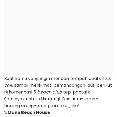
Buat kamu yang ingin mencari tempat ideal untuk
chill
sambil menikmati pemandangan laut, berikut
rekomendasi 5
beach club
tepi pantai di
Seminyak untuk dikunjungi. Bisa seru-seruan
bareng orang-orang terdekat, lho!
1. Mano Beach House