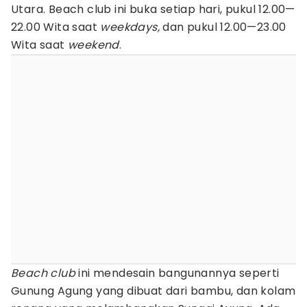
Utara. Beach club ini buka setiap hari, pukul 12.00—
22.00 Wita saat
weekdays,
dan pukul 12.00—23.00
Wita saat
weekend
.
Beach club
ini mendesain bangunannya seperti
Gunung Agung yang dibuat dari bambu, dan kolam