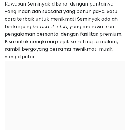
Kawasan Seminyak dikenal dengan pantainya
yang indah dan suasana yang penuh gaya. Satu
cara terbaik untuk menikmati Seminyak adalah
berkunjung ke
beach club
, yang menawarkan
pengalaman bersantai dengan fasilitas premium.
Bisa untuk nongkrong sejak sore hingga malam,
sambil bergoyang bersama menikmati musik
yang diputar.