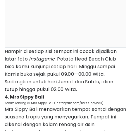
Hampir di setiap sisi tempat ini cocok dijadikan
latar foto
Instagenic
. Potato Head Beach Club
bisa kamu kunjungi setiap hari. Minggu sampai
Kamis buka sejak pukul 09.00—00.00 Wita.
Sedangkan untuk hari Jumat dan Sabtu, akan
tutup hingga pukul 02.00 Wita.
4. Mrs Sippy Bali
Kolam renang di Mrs Sippy Bali (instagram.com/mrssippybali)
Mrs Sippy Bali menawarkan tempat santai dengan
suasana tropis yang menyegarkan. Tempat ini
dikenal dengan kolam renang air asin