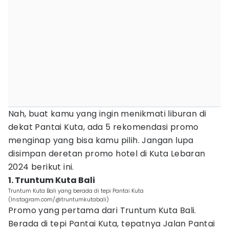
Nah, buat kamu yang ingin menikmati liburan di
dekat Pantai Kuta, ada 5 rekomendasi promo
menginap yang bisa kamu pilih. Jangan lupa
disimpan deretan promo hotel di Kuta Lebaran
2024 berikut ini.
1. Truntum Kuta Bali
Truntum Kuta Bali yang berada di tepi Pantai Kuta
(Instagram.com/@truntumkutabali)
Promo yang pertama dari Truntum Kuta Bali.
Berada di tepi Pantai Kuta, tepatnya Jalan Pantai