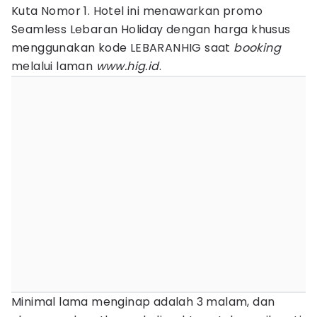
Kuta Nomor 1. Hotel ini menawarkan promo
Seamless Lebaran Holiday dengan harga khusus
menggunakan kode LEBARANHIG saat
booking
melalui laman
www.hig.id
.
Minimal lama menginap adalah 3 malam, dan