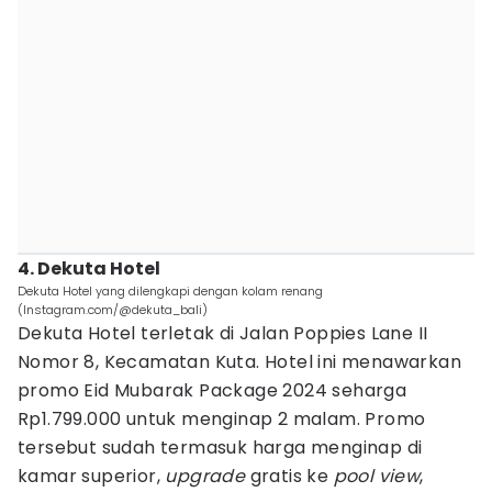
4. Dekuta Hotel
Dekuta Hotel yang dilengkapi dengan kolam renang
(Instagram.com/@dekuta_bali)
Dekuta Hotel terletak di Jalan Poppies Lane II
Nomor 8, Kecamatan Kuta. Hotel ini menawarkan
promo Eid Mubarak Package 2024 seharga
Rp1.799.000 untuk menginap 2 malam. Promo
tersebut sudah termasuk harga menginap di
kamar superior,
upgrade
gratis ke
pool view
,