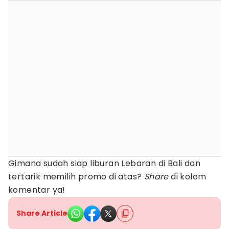
Gimana sudah siap liburan Lebaran di Bali dan
tertarik memilih promo di atas?
Share
di kolom
komentar ya!
Share Article