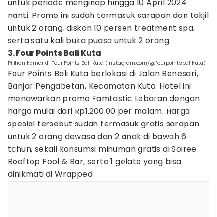
untuk periode menginap hingga 10 April 2024
nanti. Promo ini sudah termasuk sarapan dan takjil
untuk 2 orang, diskon 10 persen treatment spa,
serta satu kali buka puasa untuk 2 orang.
3. Four Points Bali Kuta
Pilihan kamar di Four Points Bali Kuta (Instagram.com/@fourpointsbalikuta)
Four Points Bali Kuta berlokasi di Jalan Benesari,
Banjar Pengabetan, Kecamatan Kuta. Hotel ini
menawarkan promo Famtastic Lebaran dengan
harga mulai dari Rp1.200.00 per malam. Harga
spesial tersebut sudah termasuk gratis sarapan
untuk 2 orang dewasa dan 2 anak di bawah 6
tahun, sekali konsumsi minuman gratis di Soiree
Rooftop Pool & Bar, serta 1 gelato yang bisa
dinikmati di Wrapped.