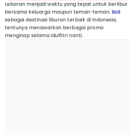
Lebaran menjadi waktu yang tepat untuk berlibur
bersama keluarga maupun teman-teman.
Bali
sebagai destinasi liburan terbaik di Indonesia,
tentunya menawarkan berbagai promo
menginap selama Idulfitri nanti.