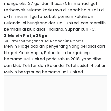
mengoleksi 37 gol dan 11
assist.
Ini menjadi gol
terbanyak selama kariernya di sepak bola. Lalu di
akhir musim liga tersebut, pemain kelahiran
Belanda ini hengkang dari Bali United, dan memilih
bermain di klub asal Thailand, Suphanburi FC.
3. Melvin Platje 35 gol
Bali United saat menghadapi PSM Makassar. (Baliutd.com)
Melvin Platje adalah penyerang yang berasal dari
Negeri Kincir Angin, Belanda. Ia bergabung
bersama Bali United pada tahun 2018, yang dibeli
dari klub Telstar dari Belanda. Total sudah 4 tahun
Melvin bergabung bersama Bali United.