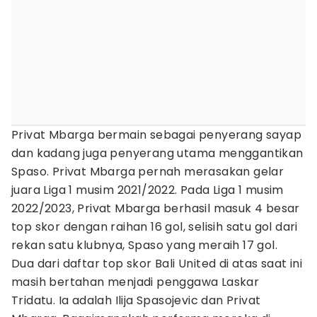
Privat Mbarga bermain sebagai penyerang sayap
dan kadang juga penyerang utama menggantikan
Spaso. Privat Mbarga pernah merasakan gelar
juara Liga 1 musim 2021/2022. Pada Liga 1 musim
2022/2023, Privat Mbarga berhasil masuk 4 besar
top skor dengan raihan 16 gol, selisih satu gol dari
rekan satu klubnya, Spaso yang meraih 17 gol.
Dua dari daftar top skor Bali United di atas saat ini
masih bertahan menjadi penggawa Laskar
Tridatu. Ia adalah Ilija Spasojevic dan Privat