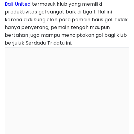
Bali United
termasuk klub yang memiliki
produktivitas gol sangat baik di Liga 1. Hal ini
karena didukung oleh para pemain haus gol. Tidak
hanya penyerang, pemain tengah maupun
bertahan juga mampu menciptakan gol bagi klub
berjuluk Serdadu Tridatu ini.