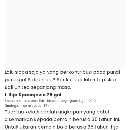
Lalu siapa saja ya yang berkontribusi pada pundi-
pundi gol Bali United? Berikut adalah 5 top skor
Bali United sepanjang masa.
1. Ilija Spasojevic 78 gol
Spaso saat perayaan Bali United sebagai juara Liga 1 2019
(instagram.com/spaso_87)
Tua-tua keladi adalah ungkapan yang patut
disematkan kepada pemain berusia 35 tahun ini.
Untuk ukuran pemain bola berusia 35 tahun, Ilija