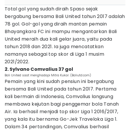
Total gol yang sudah diraih Spaso sejak
bergabung bersama Bali United tahun 2017 adalah
78 gol. Gol-gol yang diraih mantan pemain
Bhayangkara FC ini mampu mengantarkan Bali
United meraih dua kali gelar juara, yaitu pada
tahun 2018 dan 2021. Ia juga mencatatkan
namanya sebagai top skor di Liga 1 musim
2021/2022.
2. Sylvano Comvalius 37 gol
Bali United saat menghadapi Mitra Kukar. (Baliutd.com)
Pemain yang kini sudah pensiun ini bergabung
bersama Bali United pada tahun 2017. Pertama
kali bermain di Indonesia, Comvalius langsung
membawa kejutan bagi penggemar bola Tanah
Air. Ia berhasil menjadi top skor Liga 1 2016/2017,
yang kala itu bernama Go-Jek Traveloka Liga 1.
Dalam 34 pertandingan, Comvalius berhasil