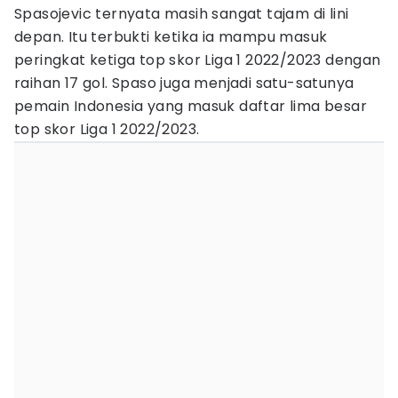
Spasojevic ternyata masih sangat tajam di lini
depan. Itu terbukti ketika ia mampu masuk
peringkat ketiga top skor Liga 1 2022/2023 dengan
raihan 17 gol. Spaso juga menjadi satu-satunya
pemain Indonesia yang masuk daftar lima besar
top skor Liga 1 2022/2023.