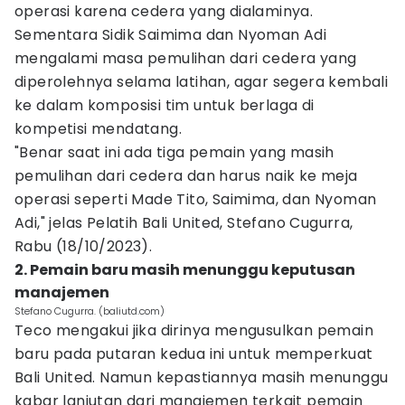
operasi karena cedera yang dialaminya.
Sementara Sidik Saimima dan Nyoman Adi
mengalami masa pemulihan dari cedera yang
diperolehnya selama latihan, agar segera kembali
ke dalam komposisi tim untuk berlaga di
kompetisi mendatang.
"Benar saat ini ada tiga pemain yang masih
pemulihan dari cedera dan harus naik ke meja
operasi seperti Made Tito, Saimima, dan Nyoman
Adi," jelas Pelatih Bali United, Stefano Cugurra,
Rabu (18/10/2023).
2. Pemain baru masih menunggu keputusan
manajemen
Stefano Cugurra. (baliutd.com)
Teco mengakui jika dirinya mengusulkan pemain
baru pada putaran kedua ini untuk memperkuat
Bali United. Namun kepastiannya masih menunggu
kabar lanjutan dari manajemen terkait pemain