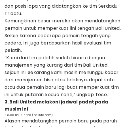
dan posisi apa yang didatangkan ke tim Serdadu
Tridatu.
Kemungkinan besar mereka akan mendatangkan
pemain untuk memperkuat lini tengah Bali United.
Selain karena beberapa pemain tengah yang
cedera, ini juga berdasarkan hasil evaluasi tim
pelatih.
“Kami dari tim pelatih sudah bicara dengan
manajemen yang kurang dari tim Bali United
sejauh ini. Sekarang kami masih menunggu kabar
dari manajemen bisa atau tidaknya, dapat satu
atau dua pemain baru lagi buat memperkuat tim
ini untuk putaran kedua nanti,” ungkap Teco.
3. Bali United melakoni jadwal padat pada
musim ini
Skuad Bali United (baliutd.com)
Alasan mendatangkan pemain baru pada paruh