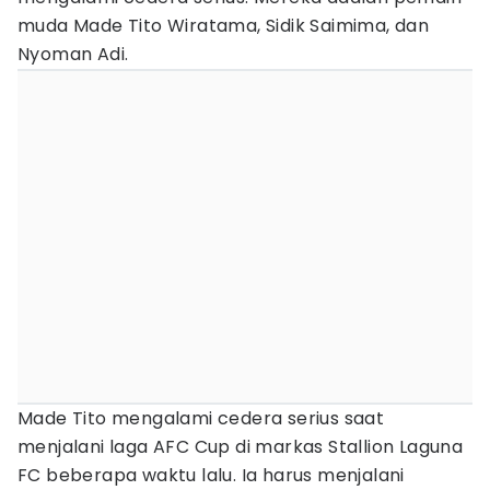
muda Made Tito Wiratama, Sidik Saimima, dan
Nyoman Adi.
Made Tito mengalami cedera serius saat
menjalani laga AFC Cup di markas Stallion Laguna
FC beberapa waktu lalu. Ia harus menjalani