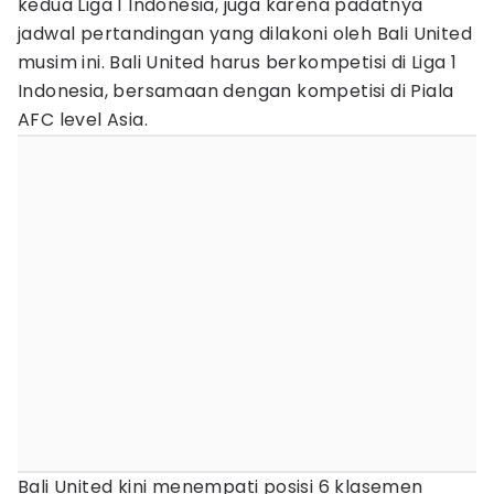
kedua Liga 1 Indonesia, juga karena padatnya
jadwal pertandingan yang dilakoni oleh Bali United
musim ini. Bali United harus berkompetisi di Liga 1
Indonesia, bersamaan dengan kompetisi di Piala
AFC level Asia.
Bali United kini menempati posisi 6 klasemen