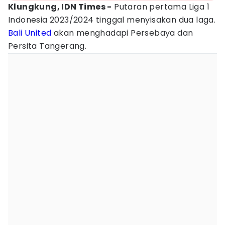
Klungkung, IDN Times -
Putaran pertama Liga 1
Indonesia 2023/2024 tinggal menyisakan dua laga.
Bali United
akan menghadapi Persebaya dan
Persita Tangerang.