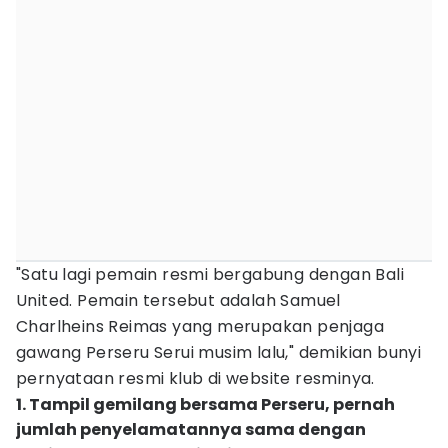
"Satu lagi pemain resmi bergabung dengan Bali
United. Pemain tersebut adalah Samuel
Charlheins Reimas yang merupakan penjaga
gawang Perseru Serui musim lalu," demikian bunyi
pernyataan resmi klub di website resminya.
1. Tampil gemilang bersama Perseru, pernah
jumlah penyelamatannya sama dengan