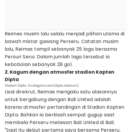
Reimes musim lalu selalu menjadi pilihan utama di
bawah mistar gawang Perseru. Catatan musim
lalu, Reimas tampil sebanyak 25 laga bersama
Persuri Serui. Dalam jumlah laga tersebut ia
kebobolan sebanyak 28 gol.
2. Kagum dengan atmosfer stadion Kapten
Dipta
Stadion Dipta. (Instagram.com/dipta.stadium)
Usai direkrut, Reimas mengaku satu alasannya
untuk bergabung dengan Bali United adalah
karena atmosfer pertandingan di Stadion Kapten
Dipta. Bahkan ia berkisah sempat gugup saat
membela Perseru melawan Bali United di Bali.
"Saat itu debut pertama saya bersama Perseru.