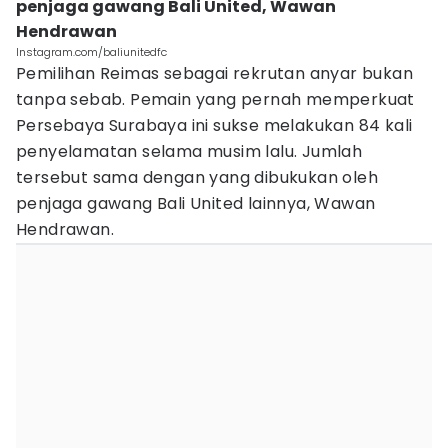
penjaga gawang Bali United, Wawan
Hendrawan
Instagram.com/baliunitedfc
Pemilihan Reimas sebagai rekrutan anyar bukan
tanpa sebab. Pemain yang pernah memperkuat
Persebaya Surabaya ini sukse melakukan 84 kali
penyelamatan selama musim lalu. Jumlah
tersebut sama dengan yang dibukukan oleh
penjaga gawang Bali United lainnya, Wawan
Hendrawan.