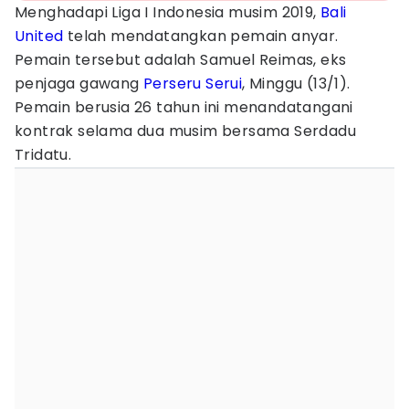
Menghadapi Liga I Indonesia musim 2019,
Bali
United
telah mendatangkan pemain anyar.
Pemain tersebut adalah Samuel Reimas, eks
penjaga gawang
Perseru Serui
, Minggu (13/1).
Pemain berusia 26 tahun ini menandatangani
kontrak selama dua musim bersama Serdadu
Tridatu.