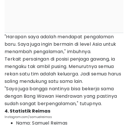
"Harapan saya adalah mendapat pengalaman
baru. Saya juga ingin bermain di level Asia untuk
menambah pengalaman," imbuhnya.
Terkait persaingan di posisi penjaga gawang, ia
mengaku tak ambil pusing. Menurutnya semua
rekan satu tim adalah keluarga. Jadi semua harus
saling mendukung satu sama lain.
"Saya juga bangga nantinya bisa bekerja sama
dengan Bang Wawan Hendrawan yang pastinya
sudah sangat berpengalaman," tutupnya.
4. Statistik Reimas
Instagram.com/samuelreimas
Nama: Samuel Reimas