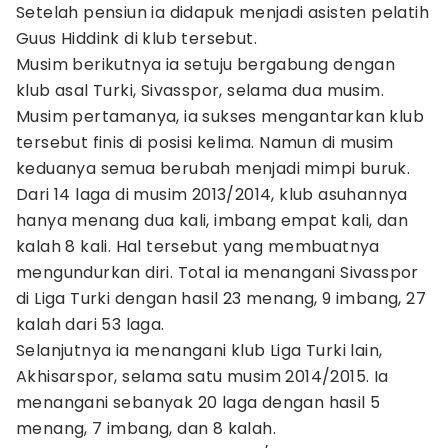
Setelah pensiun ia didapuk menjadi asisten pelatih
Guus Hiddink di klub tersebut.
Musim berikutnya ia setuju bergabung dengan
klub asal Turki, Sivasspor, selama dua musim.
Musim pertamanya, ia sukses mengantarkan klub
tersebut finis di posisi kelima. Namun di musim
keduanya semua berubah menjadi mimpi buruk.
Dari 14 laga di musim 2013/2014, klub asuhannya
hanya menang dua kali, imbang empat kali, dan
kalah 8 kali. Hal tersebut yang membuatnya
mengundurkan diri. Total ia menangani Sivasspor
di Liga Turki dengan hasil 23 menang, 9 imbang, 27
kalah dari 53 laga.
Selanjutnya ia menangani klub Liga Turki lain,
Akhisarspor, selama satu musim 2014/2015. Ia
menangani sebanyak 20 laga dengan hasil 5
menang, 7 imbang, dan 8 kalah.