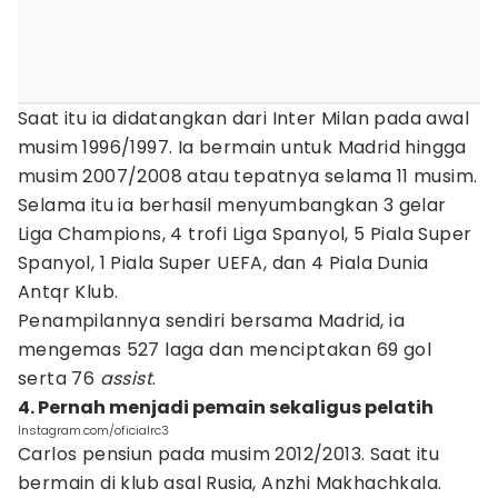
Saat itu ia didatangkan dari Inter Milan pada awal
musim 1996/1997. Ia bermain untuk Madrid hingga
musim 2007/2008 atau tepatnya selama 11 musim.
Selama itu ia berhasil menyumbangkan 3 gelar
Liga Champions, 4 trofi Liga Spanyol, 5 Piala Super
Spanyol, 1 Piala Super UEFA, dan 4 Piala Dunia
Antqr Klub.
Penampilannya sendiri bersama Madrid, ia
mengemas 527 laga dan menciptakan 69 gol
serta 76
assist
.
4. Pernah menjadi pemain sekaligus pelatih
Instagram.com/oficialrc3
Carlos pensiun pada musim 2012/2013. Saat itu
bermain di klub asal Rusia, Anzhi Makhachkala.