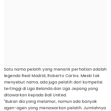
Satu nama pelatih yang menarik perhatian adalah
legenda Real Madrid, Roberto Carlos. Meski tak
menyebut nama, ada juga pelatih dari kompetisi
tertinggi di Liga Belanda dan Liga Jepang yang
ditawarkan kepada Bali United.
"Bukan dia yang melamar, namun ada banyak
agen-agen yang menawarkan pelatih. Jumlahnya