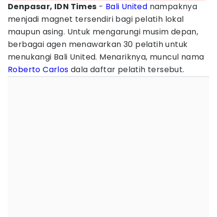
Denpasar, IDN Times
-
Bali United
nampaknya
menjadi magnet tersendiri bagi pelatih lokal
maupun asing. Untuk mengarungi musim depan,
berbagai agen menawarkan 30 pelatih untuk
menukangi Bali United. Menariknya, muncul nama
Roberto Carlos
dala daftar pelatih tersebut.