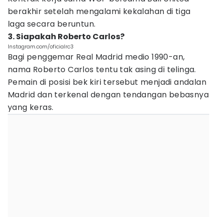
berakhir setelah mengalami kekalahan di tiga
laga secara beruntun.
3. Siapakah Roberto Carlos?
Instagram.com/oficialrc3
Bagi penggemar Real Madrid medio 1990-an,
nama Roberto Carlos tentu tak asing di telinga.
Pemain di posisi bek kiri tersebut menjadi andalan
Madrid dan terkenal dengan tendangan bebasnya
yang keras.