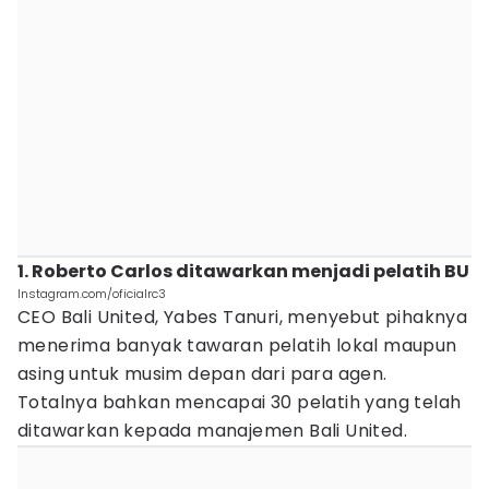
1. Roberto Carlos ditawarkan menjadi pelatih BU
Instagram.com/oficialrc3
CEO Bali United, Yabes Tanuri, menyebut pihaknya
menerima banyak tawaran pelatih lokal maupun
asing untuk musim depan dari para agen.
Totalnya bahkan mencapai 30 pelatih yang telah
ditawarkan kepada manajemen Bali United.