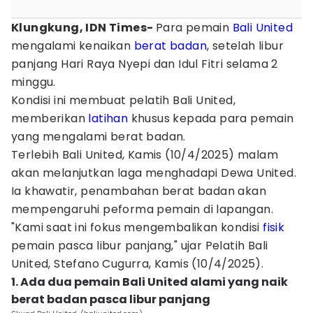
Klungkung, IDN Times-
Para pemain
Bali United
mengalami kenaikan
berat badan
, setelah libur
panjang Hari Raya Nyepi dan Idul Fitri selama 2
minggu.
Kondisi ini membuat pelatih Bali United,
memberikan
latihan
khusus kepada para pemain
yang mengalami berat badan.
Terlebih Bali United, Kamis (10/4/2025) malam
akan melanjutkan laga menghadapi Dewa United.
Ia khawatir, penambahan berat badan akan
mempengaruhi peforma pemain di lapangan.
"Kami saat ini fokus mengembalikan kondisi
fisik
pemain pasca libur panjang," ujar Pelatih Bali
United, Stefano Cugurra, Kamis (10/4/2025).
1. Ada dua pemain Bali United alami yang naik
berat badan pasca libur panjang