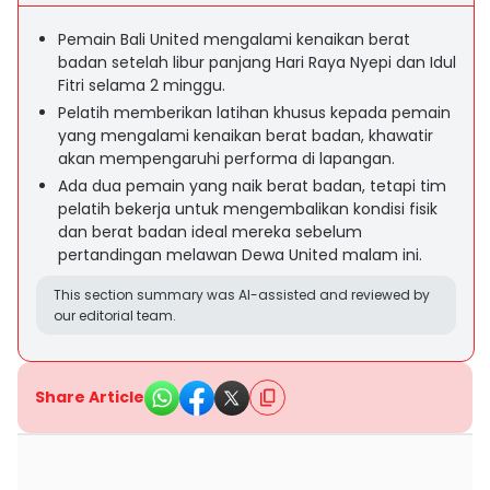
Pemain Bali United mengalami kenaikan berat
badan setelah libur panjang Hari Raya Nyepi dan Idul
Fitri selama 2 minggu.
Pelatih memberikan latihan khusus kepada pemain
yang mengalami kenaikan berat badan, khawatir
akan mempengaruhi performa di lapangan.
Ada dua pemain yang naik berat badan, tetapi tim
pelatih bekerja untuk mengembalikan kondisi fisik
dan berat badan ideal mereka sebelum
pertandingan melawan Dewa United malam ini.
This section summary was AI-assisted and reviewed by
our editorial team.
Share Article