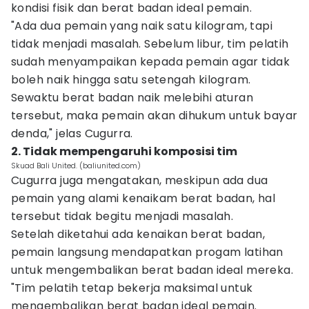
kondisi fisik dan berat badan ideal pemain.
"Ada dua pemain yang naik satu kilogram, tapi
tidak menjadi masalah. Sebelum libur, tim pelatih
sudah menyampaikan kepada pemain agar tidak
boleh naik hingga satu setengah kilogram.
Sewaktu berat badan naik melebihi aturan
tersebut, maka pemain akan dihukum untuk bayar
denda," jelas Cugurra.
2. Tidak mempengaruhi komposisi tim
Skuad Bali United. (baliunited.com)
Cugurra juga mengatakan, meskipun ada dua
pemain yang alami kenaikam berat badan, hal
tersebut tidak begitu menjadi masalah.
Setelah diketahui ada kenaikan berat badan,
pemain langsung mendapatkan progam latihan
untuk mengembalikan berat badan ideal mereka.
"Tim pelatih tetap bekerja maksimal untuk
mengembalikan berat badan ideal pemain.