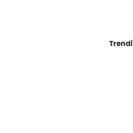
Trendi