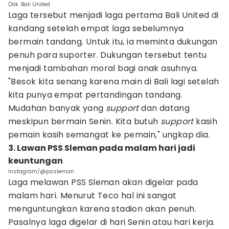
Dok. Bali United
Laga tersebut menjadi laga pertama Bali United di
kandang setelah empat laga sebelumnya
bermain tandang. Untuk itu, ia meminta dukungan
penuh para suporter. Dukungan tersebut tentu
menjadi tambahan moral bagi anak asuhnya.
"Besok kita senang karena main di Bali lagi setelah
kita punya empat pertandingan tandang.
Mudahan banyak yang
support
dan datang
meskipun bermain Senin. Kita butuh
support
kasih
pemain kasih semangat ke pemain," ungkap dia.
3. Lawan PSS Sleman pada malam hari jadi
keuntungan
Instagram/@pssleman
Laga melawan PSS Sleman akan digelar pada
malam hari. Menurut Teco hal ini sangat
menguntungkan karena stadion akan penuh.
Pasalnya laga digelar di hari Senin atau hari kerja.