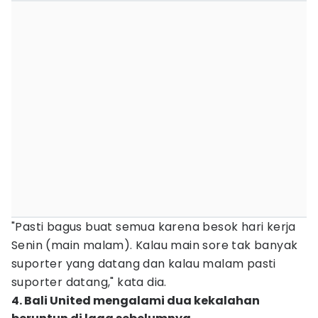
"Pasti bagus buat semua karena besok hari kerja
Senin (main malam). Kalau main sore tak banyak
suporter yang datang dan kalau malam pasti
suporter datang," kata dia.
4. Bali United mengalami dua kekalahan