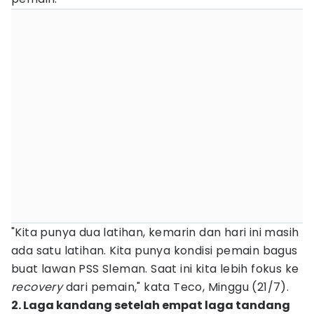
"Kita punya dua latihan, kemarin dan hari ini masih
ada satu latihan. Kita punya kondisi pemain bagus
buat lawan PSS Sleman. Saat ini kita lebih fokus ke
recovery
dari pemain," kata Teco, Minggu (21/7).
2. Laga kandang setelah empat laga tandang