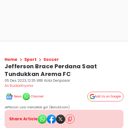
Home
Sport
Soccer
Jefferson Brace Perdana Saat
Tundukkan Arema FC
05 Des 2023, 12:35 WIB
Kota Denpasar
Ari Budiadnyana
News
Channel
Add Us on Google
Jefferson usai mencetak gol. (Baliutd.com)
Share Article