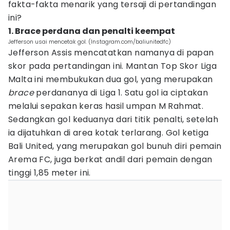
fakta-fakta menarik yang tersaji di pertandingan
ini?
1. Brace perdana dan penalti keempat
Jefferson usai mencetak gol. (Instagram.com/baliunitedfc)
Jefferson Assis mencatatkan namanya di papan
skor pada pertandingan ini. Mantan Top Skor Liga
Malta ini membukukan dua gol, yang merupakan
brace
perdananya di Liga 1. Satu gol ia ciptakan
melalui sepakan keras hasil umpan M Rahmat.
Sedangkan gol keduanya dari titik penalti, setelah
ia dijatuhkan di area kotak terlarang. Gol ketiga
Bali United, yang merupakan gol bunuh diri pemain
Arema FC, juga berkat andil dari pemain dengan
tinggi 1,85 meter ini.