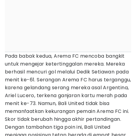
Pada babak kedua, Arema FC mencoba bangkit
untuk mengejar ketertinggalan mereka. Mereka
berhasil mencuri gol melalui Dedik Setiawan pada
menit ke-61. Serangan Arema FC harus terganggu,
karena gelandang serang mereka asal Argentina,
Ariel Lucero, terkena ganjaran kartu merah pada
menit ke-73. Namun, Bali United tidak bisa
memanfaatkan kekurangan pemain Arema FC ini.
Skor tidak berubah hingga akhir pertandingan.
Dengan tambahan tiga poin ini, Bali United
menjaga posisinya tetap berada di empat besar