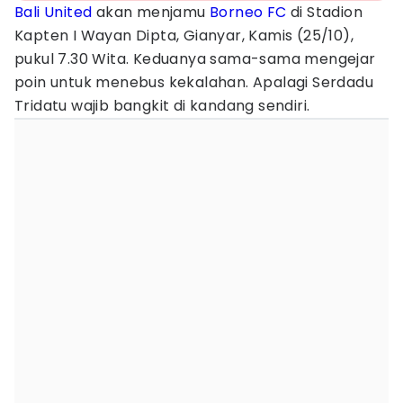
Bali United
akan menjamu
Borneo FC
di Stadion
Kapten I Wayan Dipta, Gianyar, Kamis (25/10),
pukul 7.30 Wita. Keduanya sama-sama mengejar
poin untuk menebus kekalahan. Apalagi Serdadu
Tridatu wajib bangkit di kandang sendiri.