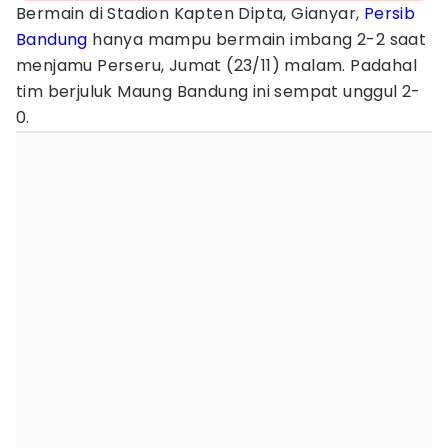
Bermain di Stadion Kapten Dipta, Gianyar,
Persib
Bandung
hanya mampu bermain imbang 2-2 saat
menjamu Perseru, Jumat (23/11) malam. Padahal
tim berjuluk Maung Bandung ini sempat unggul 2-
0.