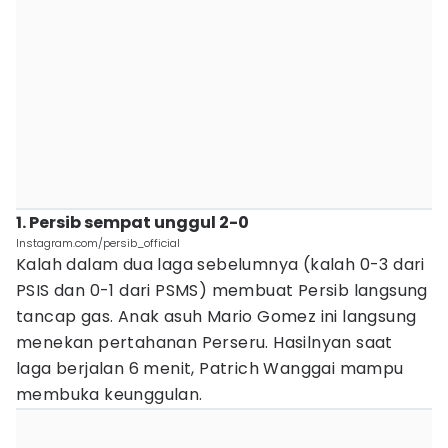
1. Persib sempat unggul 2-0
Instagram.com/persib_official
Kalah dalam dua laga sebelumnya (kalah 0-3 dari
PSIS dan 0-1 dari PSMS) membuat Persib langsung
tancap gas. Anak asuh Mario Gomez ini langsung
menekan pertahanan Perseru. Hasilnyan saat
laga berjalan 6 menit, Patrich Wanggai mampu
membuka keunggulan.