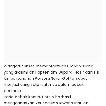
Wanggai sukses memanfaatkan umpan silang
yang dikirimkan kapten tim, Supardi Nasir dari sisi
kiri pertahanan Perseru Serui. Gol tersebut
menjadi yang satu-satunya dalam babak
pertama.
Pada babak kedua, Persib berhasil
menggandakan keunggulan lewat sundulan