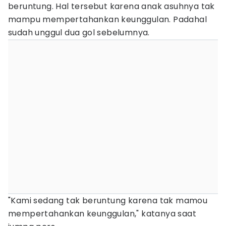
beruntung. Hal tersebut karena anak asuhnya tak
mampu mempertahankan keunggulan. Padahal
sudah unggul dua gol sebelumnya.
"Kami sedang tak beruntung karena tak mamou
mempertahankan keunggulan," katanya saat