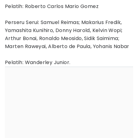
Pelatih: Roberto Carlos Mario Gomez
Perseru Serui: Samuel Reimas; Makarius Fredik,
Yamashita Kunihiro, Donny Harold, Kelvin Wopi;
Arthur Bonai, Ronaldo Meosido, Sidik Saimima;
Marten Raweyai, Alberto de Paula, Yohanis Nabar
Pelatih: Wanderley Junior.