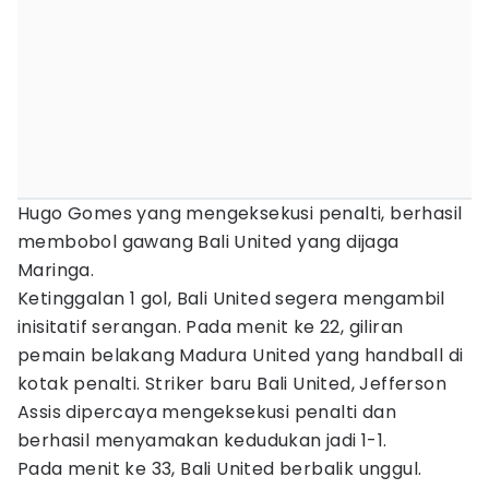
Hugo Gomes yang mengeksekusi penalti, berhasil
membobol gawang Bali United yang dijaga
Maringa.
Ketinggalan 1 gol, Bali United segera mengambil
inisitatif serangan. Pada menit ke 22, giliran
pemain belakang Madura United yang handball di
kotak penalti. Striker baru Bali United, Jefferson
Assis dipercaya mengeksekusi penalti dan
berhasil menyamakan kedudukan jadi 1-1.
Pada menit ke 33, Bali United berbalik unggul.