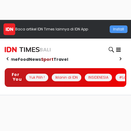
Baca artikel
IDN Times
lainnya di IDN App
Install
BALI
Home
Food
News
Sport
Travel
For
Yuk Pilih !
Iklanin di IDN
INSIDENESIA
#Loka
You