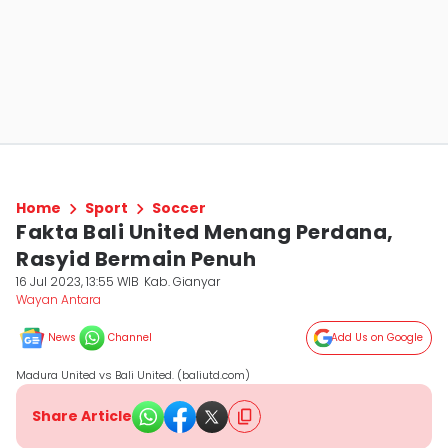
Home
Sport
Soccer
Fakta Bali United Menang Perdana,
Rasyid Bermain Penuh
16 Jul 2023, 13:55 WIB
Kab. Gianyar
Wayan Antara
News
Channel
Add Us on Google
Madura United vs Bali United. (baliutd.com)
Share Article