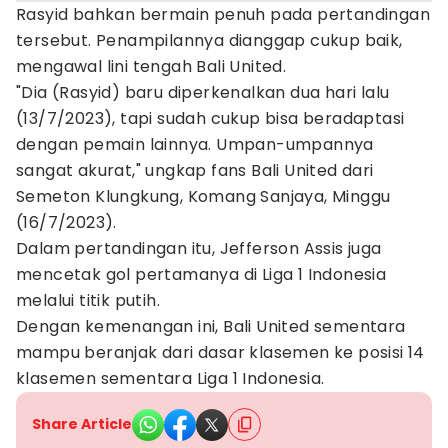
Rasyid bahkan bermain penuh pada pertandingan
tersebut. Penampilannya dianggap cukup baik,
mengawal lini tengah Bali United.
"Dia (Rasyid) baru diperkenalkan dua hari lalu
(13/7/2023), tapi sudah cukup bisa beradaptasi
dengan pemain lainnya. Umpan-umpannya
sangat akurat," ungkap fans Bali United dari
Semeton Klungkung, Komang Sanjaya, Minggu
(16/7/2023).
Dalam pertandingan itu, Jefferson Assis juga
mencetak gol pertamanya di Liga 1 Indonesia
melalui titik putih.
Dengan kemenangan ini, Bali United sementara
mampu beranjak dari dasar klasemen ke posisi 14
klasemen sementara Liga 1 Indonesia.
Share Article