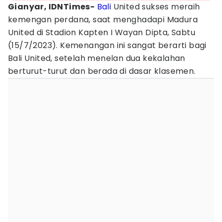
Gianyar, IDNTimes-
Bali
United sukses meraih
kemengan perdana, saat menghadapi Madura
United di Stadion Kapten I Wayan Dipta, Sabtu
(15/7/2023). Kemenangan ini sangat berarti bagi
Bali United, setelah menelan dua kekalahan
berturut-turut dan berada di dasar klasemen.