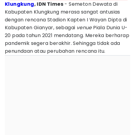
Klungkung
, IDN Times
- Semeton Dewata di
Kabupaten Klungkung merasa sangat antusias
dengan rencana Stadion Kapten I Wayan Dipta di
Kabupaten Gianyar, sebagai
venue
Piala Dunia U-
20 pada tahun 2021 mendatang. Mereka berharap
pandemik segera berakhir. Sehingga tidak ada
penundaan atau perubahan rencana itu.