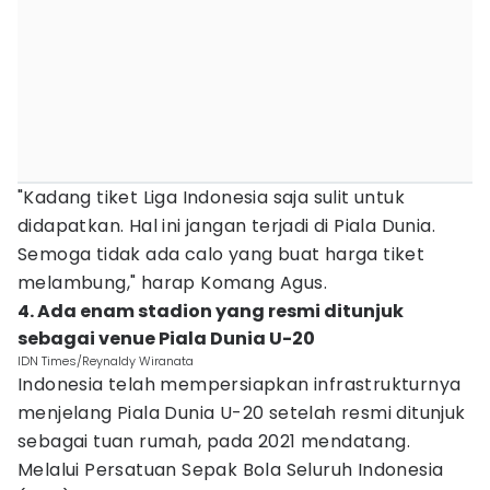
"Kadang tiket Liga Indonesia saja sulit untuk
didapatkan. Hal ini jangan terjadi di Piala Dunia.
Semoga tidak ada calo yang buat harga tiket
melambung," harap Komang Agus.
4. Ada enam stadion yang resmi ditunjuk
sebagai venue Piala Dunia U-20
IDN Times/Reynaldy Wiranata
Indonesia telah mempersiapkan infrastrukturnya
menjelang Piala Dunia U-20 setelah resmi ditunjuk
sebagai tuan rumah, pada 2021 mendatang.
Melalui Persatuan Sepak Bola Seluruh Indonesia