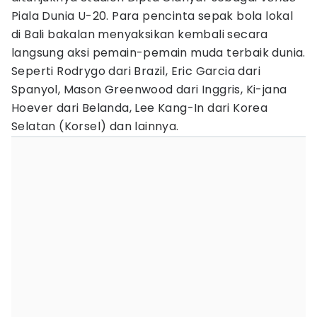
Piala Dunia U-20. Para pencinta sepak bola lokal
di Bali bakalan menyaksikan kembali secara
langsung aksi pemain-pemain muda terbaik dunia.
Seperti Rodrygo dari Brazil, Eric Garcia dari
Spanyol, Mason Greenwood dari Inggris, Ki-jana
Hoever dari Belanda, Lee Kang-In dari Korea
Selatan (Korsel) dan lainnya.