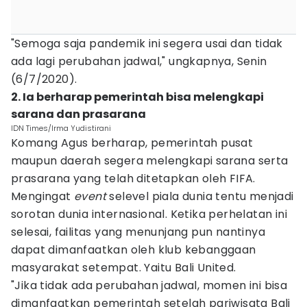
"Semoga saja pandemik ini segera usai dan tidak
ada lagi perubahan jadwal," ungkapnya, Senin
(6/7/2020).
2. Ia berharap pemerintah bisa melengkapi
sarana dan prasarana
IDN Times/Irma Yudistirani
Komang Agus berharap, pemerintah pusat
maupun daerah segera melengkapi sarana serta
prasarana yang telah ditetapkan oleh FIFA.
Mengingat
event
selevel piala dunia tentu menjadi
sorotan dunia internasional. Ketika perhelatan ini
selesai, failitas yang menunjang pun nantinya
dapat dimanfaatkan oleh klub kebanggaan
masyarakat setempat. Yaitu Bali United.
"Jika tidak ada perubahan jadwal, momen ini bisa
dimanfaatkan pemerintah setelah pariwisata Bali