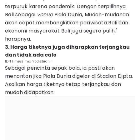
terpuruk karena pandemik. Dengan terpilihnya
Bali sebagai
venue
Piala Dunia, Mudah-mudahan
akan cepat membangkitkan pariwisata Bali dan
ekonomi masyarakat Bali juga segera pulih,"
harapnya.
3. Harga tiketnya juga diharapkan terjangkau
dan tidak ada calo
IDN Times/Irma Yudistirani
Sebagai pencinta sepak bola, ia pasti akan
menonton jika Piala Dunia digelar di Stadion Dipta.
Asalkan harga tiketnya tetap terjangkau dan
mudah didapatkan.