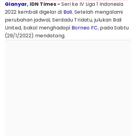
Gianyar
, IDN Times -
Seri ke IV Liga 1 Indonesia
2022 kembali digelar di
Bali
. Setelah mengalami
perubahan jadwal, Serdadu Tridatu, julukan Bali
United, bakal menghadapi
Borneo FC
, pada Sabtu
(29/1/2022) mendatang.