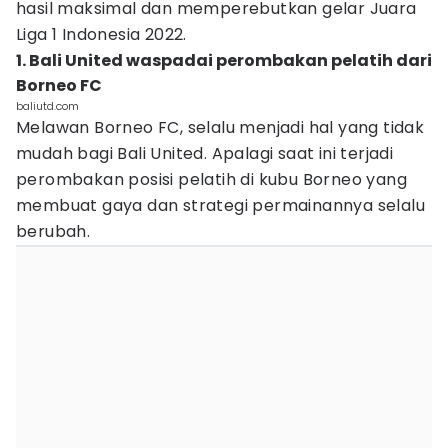
hasil maksimal dan memperebutkan gelar Juara
Liga 1 Indonesia 2022.
1. Bali United waspadai perombakan pelatih dari
Borneo FC
baliutd.com
Melawan Borneo FC, selalu menjadi hal yang tidak
mudah bagi Bali United. Apalagi saat ini terjadi
perombakan posisi pelatih di kubu Borneo yang
membuat gaya dan strategi permainannya selalu
berubah.