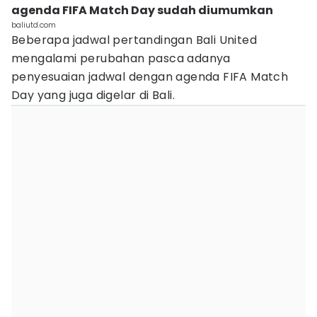
agenda FIFA Match Day sudah diumumkan
baliutd.com
Beberapa jadwal pertandingan Bali United
mengalami perubahan pasca adanya
penyesuaian jadwal dengan agenda FIFA Match
Day yang juga digelar di Bali.