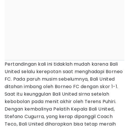
Pertandingan kali ini tidaklah mudah karena Bali
United selalu kerepotan saat menghadapi Borneo
FC. Pada paruh musim sebelumnya, Bali United
ditahan imbang oleh Borneo FC dengan skor 1-1.
Saat itu keunggulan Bali United sirna setelah
kebobolan pada menit akhir oleh Terens Puhiri.
Dengan kembalinya Pelatih Kepala Bali United,
Stefano Cugurra, yang kerap dipanggil Coach
Teco, Bali United diharapkan bisa tetap meraih