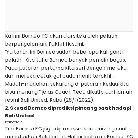
Kali ini Borneo FC akan diarsiteki oleh pelatih
berpengalaman, Fakhri Husaini.
"Ya tahun ini Borneo sudah beberapa kali ganti
pelatih. Kita tahu Borneo banyak pemain bagus.
Pada putaran pertama kita seri dengan mereka
dan mereka cetak gol pada menit terakhir.
Mudah-mudahan sekarang di putaran kedua kita
bisa menang,” jelas Coach Teco dikutip dari laman
resmi Bali United, Rabu (26/1/2022).
2. Skuad Borneo diprediksi pincang saat hadapi
Bali United
borneofc.id
Tim Borneo FC juga diprediksi akan pincang saat
menghadapi Bali United. Hal ini lantaran Borneo FC