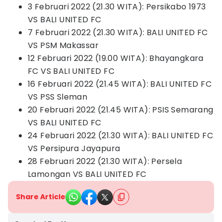
3 Februari 2022 (21.30 WITA): Persikabo 1973
VS BALI UNITED FC
7 Februari 2022 (21.30 WITA): BALI UNITED FC
VS PSM Makassar
12 Februari 2022 (19.00 WITA): Bhayangkara
FC VS BALI UNITED FC
16 Februari 2022 (21.45 WITA): BALI UNITED FC
VS PSS Sleman
20 Februari 2022 (21.45 WITA): PSIS Semarang
VS BALI UNITED FC
24 Februari 2022 (21.30 WITA): BALI UNITED FC
VS Persipura Jayapura
28 Februari 2022 (21.30 WITA): Persela
Lamongan VS BALI UNITED FC
Share Article