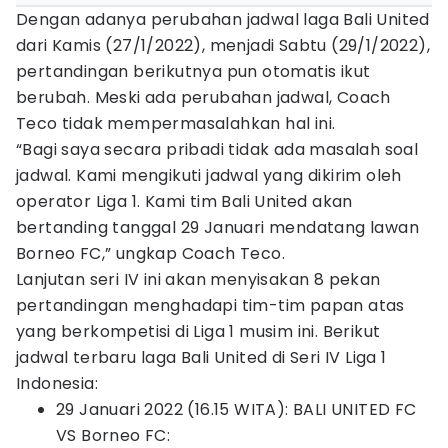
Dengan adanya perubahan jadwal laga Bali United
dari Kamis (27/1/2022), menjadi Sabtu (29/1/2022),
pertandingan berikutnya pun otomatis ikut
berubah. Meski ada perubahan jadwal, Coach
Teco tidak mempermasalahkan hal ini.
“Bagi saya secara pribadi tidak ada masalah soal
jadwal. Kami mengikuti jadwal yang dikirim oleh
operator Liga 1. Kami tim Bali United akan
bertanding tanggal 29 Januari mendatang lawan
Borneo FC,” ungkap Coach Teco.
Lanjutan seri IV ini akan menyisakan 8 pekan
pertandingan menghadapi tim-tim papan atas
yang berkompetisi di Liga 1 musim ini. Berikut
jadwal terbaru laga Bali United di Seri IV Liga 1
Indonesia:
29 Januari 2022 (16.15 WITA): BALI UNITED FC
VS Borneo FC: