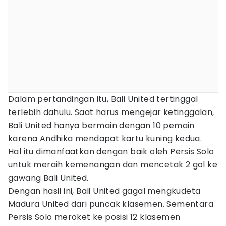
Dalam pertandingan itu, Bali United tertinggal
terlebih dahulu. Saat harus mengejar ketinggalan,
Bali United hanya bermain dengan 10 pemain
karena Andhika mendapat kartu kuning kedua.
Hal itu dimanfaatkan dengan baik oleh Persis Solo
untuk meraih kemenangan dan mencetak 2 gol ke
gawang Bali United.
Dengan hasil ini, Bali United gagal mengkudeta
Madura United dari puncak klasemen. Sementara
Persis Solo meroket ke posisi 12 klasemen