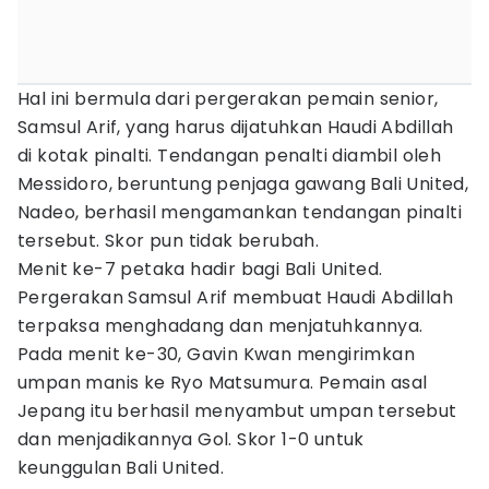
Hal ini bermula dari pergerakan pemain senior,
Samsul Arif, yang harus dijatuhkan Haudi Abdillah
di kotak pinalti. Tendangan penalti diambil oleh
Messidoro, beruntung penjaga gawang Bali United,
Nadeo, berhasil mengamankan tendangan pinalti
tersebut. Skor pun tidak berubah.
Menit ke-7 petaka hadir bagi Bali United.
Pergerakan Samsul Arif membuat Haudi Abdillah
terpaksa menghadang dan menjatuhkannya.
Pada menit ke-30, Gavin Kwan mengirimkan
umpan manis ke Ryo Matsumura. Pemain asal
Jepang itu berhasil menyambut umpan tersebut
dan menjadikannya Gol. Skor 1-0 untuk
keunggulan Bali United.