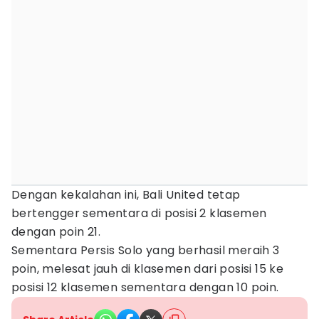
Dengan kekalahan ini, Bali United tetap
bertengger sementara di posisi 2 klasemen
dengan poin 21.
Sementara Persis Solo yang berhasil meraih 3
poin, melesat jauh di klasemen dari posisi 15 ke
posisi 12 klasemen sementara dengan 10 poin.