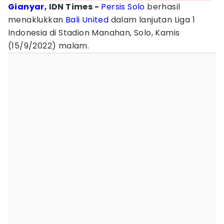
Gianyar
, IDN Times -
Persis Solo
berhasil
menaklukkan
Bali United
dalam lanjutan Liga 1
Indonesia di Stadion Manahan, Solo, Kamis
(15/9/2022) malam.