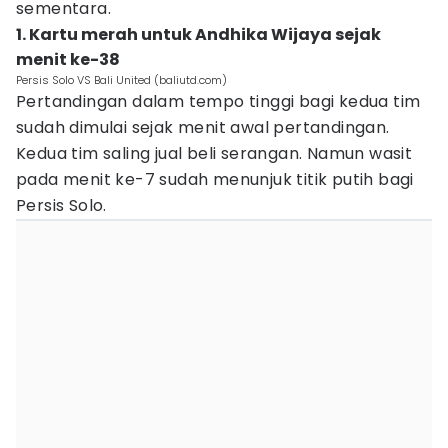
sementara.
1. Kartu merah untuk Andhika Wijaya sejak
menit ke-38
Persis Solo VS Bali United (baliutd.com)
Pertandingan dalam tempo tinggi bagi kedua tim
sudah dimulai sejak menit awal pertandingan.
Kedua tim saling jual beli serangan. Namun wasit
pada menit ke-7 sudah menunjuk titik putih bagi
Persis Solo.