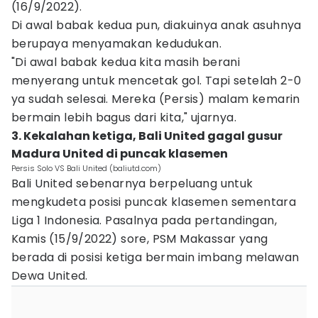
(16/9/2022).
Di awal babak kedua pun, diakuinya anak asuhnya
berupaya menyamakan kedudukan.
"Di awal babak kedua kita masih berani
menyerang untuk mencetak gol. Tapi setelah 2-0
ya sudah selesai. Mereka (Persis) malam kemarin
bermain lebih bagus dari kita," ujarnya.
3. Kekalahan ketiga, Bali United gagal gusur
Madura United di puncak klasemen
Persis Solo VS Bali United (baliutd.com)
Bali United sebenarnya berpeluang untuk
mengkudeta posisi puncak klasemen sementara
Liga 1 Indonesia. Pasalnya pada pertandingan,
Kamis (15/9/2022) sore, PSM Makassar yang
berada di posisi ketiga bermain imbang melawan
Dewa United.