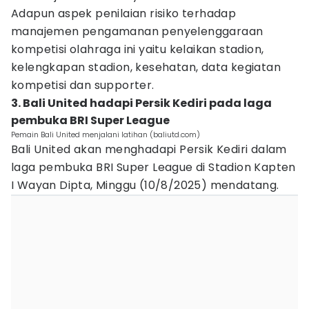
Adapun aspek penilaian risiko terhadap
manajemen pengamanan penyelenggaraan
kompetisi olahraga ini yaitu kelaikan stadion,
kelengkapan stadion, kesehatan, data kegiatan
kompetisi dan supporter.
3. Bali United hadapi Persik Kediri pada laga
pembuka BRI Super League
Pemain Bali United menjalani latihan (baliutd.com)
Bali United akan menghadapi Persik Kediri dalam
laga pembuka BRI Super League di Stadion Kapten
I Wayan Dipta, Minggu (10/8/2025) mendatang.