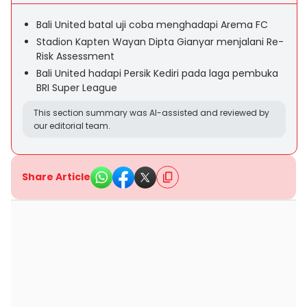
Bali United batal uji coba menghadapi Arema FC
Stadion Kapten Wayan Dipta Gianyar menjalani Re-
Risk Assessment
Bali United hadapi Persik Kediri pada laga pembuka
BRI Super League
This section summary was AI-assisted and reviewed by
our editorial team.
Share Article