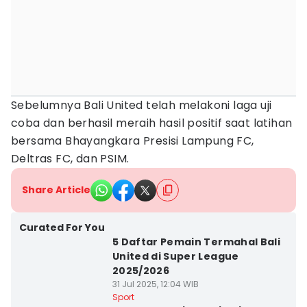
Sebelumnya Bali United telah melakoni laga uji
coba dan berhasil meraih hasil positif saat latihan
bersama Bhayangkara Presisi Lampung FC,
Deltras FC, dan PSIM.
Share Article
Curated For You
5 Daftar Pemain Termahal Bali
United di Super League
2025/2026
31 Jul 2025, 12:04 WIB
Sport