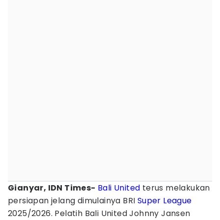
Gianyar, IDN Times-
Bali United
terus melakukan
persiapan jelang dimulainya BRI
Super League
2025/2026. Pelatih Bali United Johnny Jansen