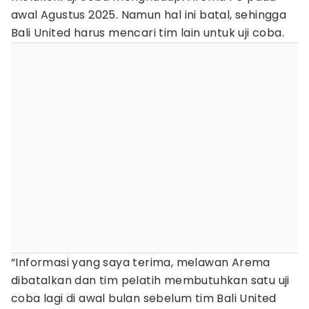
awal Agustus 2025. Namun hal ini batal, sehingga
Bali United harus mencari tim lain untuk uji coba.
“Informasi yang saya terima, melawan Arema
dibatalkan dan tim pelatih membutuhkan satu uji
coba lagi di awal bulan sebelum tim Bali United