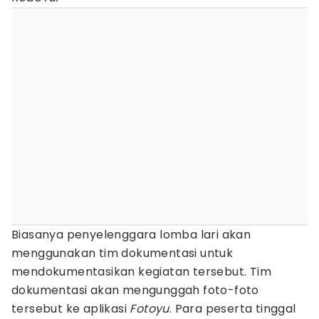
Biasanya penyelenggara lomba lari akan
menggunakan tim dokumentasi untuk
mendokumentasikan kegiatan tersebut. Tim
dokumentasi akan mengunggah foto-foto
tersebut ke aplikasi
Fotoyu
. Para peserta tinggal