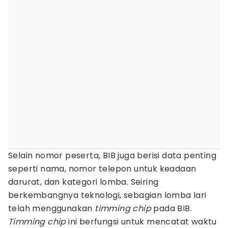
Selain nomor peserta, BIB juga berisi data penting
seperti nama, nomor telepon untuk keadaan
darurat, dan kategori lomba. Seiring
berkembangnya teknologi, sebagian lomba lari
telah menggunakan
timming chip
pada BIB.
Timming chip
ini berfungsi untuk mencatat waktu