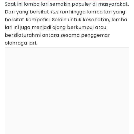
Saat ini lomba lari semakin populer di masyarakat.
Dari yang bersifat
fun run
hingga lomba lari yang
bersifat kompetisi. Selain untuk kesehatan, lomba
lari ini juga menjadi ajang berkumpul atau
bersilaturahmi antara sesama penggemar
olahraga lari.