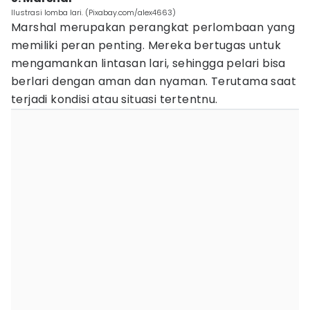
Ilustrasi lomba lari. (Pixabay.com/alex4663)
Marshal merupakan perangkat perlombaan yang
memiliki peran penting. Mereka bertugas untuk
mengamankan lintasan lari, sehingga pelari bisa
berlari dengan aman dan nyaman. Terutama saat
terjadi kondisi atau situasi tertentnu.