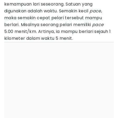
kemampuan lari seseorang. Satuan yang
digunakan adalah waktu. Semakin kecil
pace
,
maka semakin cepat pelari tersebut mampu
berlari. Misalnya seorang pelari memiliki
pace
5.00 menit/km. Artinya, ia mampu berlari sejauh 1
kilometer dalam waktu 5 menit.