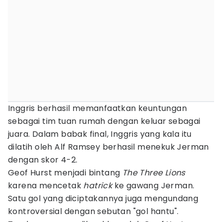
Inggris berhasil memanfaatkan keuntungan
sebagai tim tuan rumah dengan keluar sebagai
juara. Dalam babak final, Inggris yang kala itu
dilatih oleh Alf Ramsey berhasil menekuk Jerman
dengan skor 4-2.
Geof Hurst menjadi bintang
The Three Lions
karena mencetak
hatrick
ke gawang Jerman.
Satu gol yang diciptakannya juga mengundang
kontroversial dengan sebutan "gol hantu".