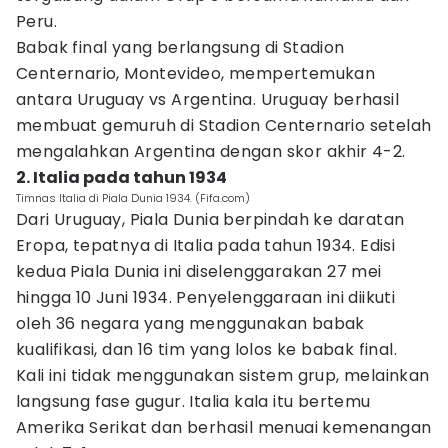
Peru.
Babak final yang berlangsung di Stadion
Centernario, Montevideo, mempertemukan
antara Uruguay vs Argentina. Uruguay berhasil
membuat gemuruh di Stadion Centernario setelah
mengalahkan Argentina dengan skor akhir 4-2.
2. Italia pada tahun 1934
Timnas Italia di Piala Dunia 1934. (Fifa.com)
Dari Uruguay, Piala Dunia berpindah ke daratan
Eropa, tepatnya di Italia pada tahun 1934. Edisi
kedua Piala Dunia ini diselenggarakan 27 mei
hingga 10 Juni 1934. Penyelenggaraan ini diikuti
oleh 36 negara yang menggunakan babak
kualifikasi, dan 16 tim yang lolos ke babak final.
Kali ini tidak menggunakan sistem grup, melainkan
langsung fase gugur. Italia kala itu bertemu
Amerika Serikat dan berhasil menuai kemenangan