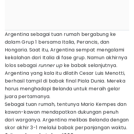
Argentina sebagai tuan rumah bergabung ke
dalam Grup 1 bersama Italia, Perancis, dan
Hongaria. Saat itu, Argentina sempat mengalami
kekalahan dari Italia di fase grup. Namun akhirnya
lolos sebagai
runner up
ke babak selanjutnya.
Argentina yang kala itu dilatih Cesar Luis Menotti,
berhasil tampil di babak final Piala Dunia. Mereka
harus menghadapi Belanda untuk meraih gelar
juara pertamanya.
Sebagai tuan rumah, tentunya Mario Kempes dan
kawan-kawan mendapatkan dukungan penuh
dari warganya. Argentina melibas Belanda dengan
skor akhir 3-1 melalui babak perpanjangan waktu.