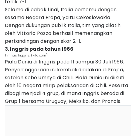
telak 7-1.
Selama di babak final, Italia bertemu dengan
sesama Negara Eropa, yaitu Cekoslowakia.
Dengan dukungan publik Italia, tim yang dilatih
oleh Vittorio Pozzo berhasil memenangkan
pertandingan dengan skor 2-1.
3. Inggris pada tahun 1966
Timnas Inggris. (Fifa.com)
Piala Dunia di Inggris pada 11 sampai 30 Juli 1966.
Penyelenggaraan ini kembali diadakan di Eropa,
setelah sebelumnya di Chili. Piala Dunia ini diikuti
oleh 16 negara mirip pelaksanaan di Chili. Peserta
dibagi menjadi 4 grup, di mana Inggris berada di
Grup 1 bersama Uruguay, Meksiko, dan Prancis.