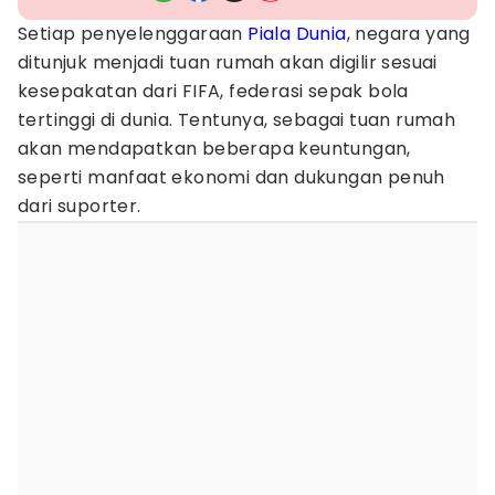
Setiap penyelenggaraan
Piala Dunia
, negara yang
ditunjuk menjadi tuan rumah akan digilir sesuai
kesepakatan dari FIFA, federasi sepak bola
tertinggi di dunia. Tentunya, sebagai tuan rumah
akan mendapatkan beberapa keuntungan,
seperti manfaat ekonomi dan dukungan penuh
dari suporter.