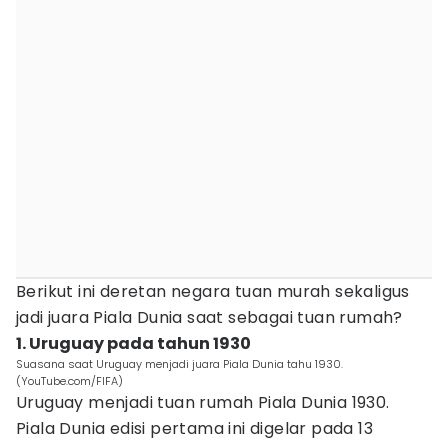
Berikut ini deretan negara tuan murah sekaligus
jadi juara Piala Dunia saat sebagai tuan rumah?
1. Uruguay pada tahun 1930
Suasana saat Uruguay menjadi juara Piala Dunia tahu 1930.
(YouTube.com/FIFA)
Uruguay menjadi tuan rumah Piala Dunia 1930.
Piala Dunia edisi pertama ini digelar pada 13