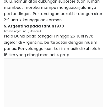
dulu, namun atas dukungan suporter tuan rumah
membuat mereka mampu menguasai jalannya
pertandingan. Pertandingan berakhir dengan skor
2-1 untuk keunggulan Jerman.
5. Argentina pada tahun 1978
Timnas Argentina. (Fifa.com)
Piala Dunia pada tanggal 1 hingga 25 Juni 1978
digelar di Argentina, bertepatan dengan musim
panas. Penyelenggaraan kali ini masih diikuti oleh
16 tim yang dibagi menjadi 4 grup.