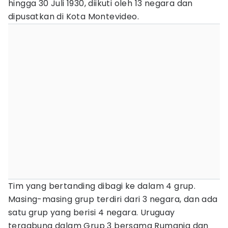
hingga 30 Juli 1930, diikuti oleh 13 negara dan
dipusatkan di Kota Montevideo.
Tim yang bertanding dibagi ke dalam 4 grup.
Masing-masing grup terdiri dari 3 negara, dan ada
satu grup yang berisi 4 negara. Uruguay
tergabung dalam Grup 3 bersama Rumania dan