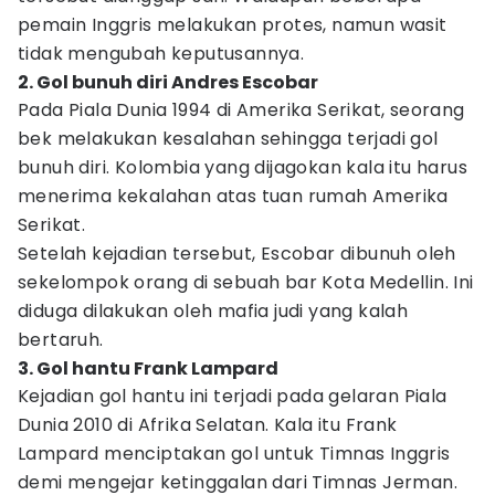
pemain Inggris melakukan protes, namun wasit
tidak mengubah keputusannya.
2. Gol bunuh diri Andres Escobar
Pada Piala Dunia 1994 di Amerika Serikat, seorang
bek melakukan kesalahan sehingga terjadi gol
bunuh diri. Kolombia yang dijagokan kala itu harus
menerima kekalahan atas tuan rumah Amerika
Serikat.
Setelah kejadian tersebut, Escobar dibunuh oleh
sekelompok orang di sebuah bar Kota Medellin. Ini
diduga dilakukan oleh mafia judi yang kalah
bertaruh.
3. Gol hantu Frank Lampard
Kejadian gol hantu ini terjadi pada gelaran Piala
Dunia 2010 di Afrika Selatan. Kala itu Frank
Lampard menciptakan gol untuk Timnas Inggris
demi mengejar ketinggalan dari Timnas Jerman.