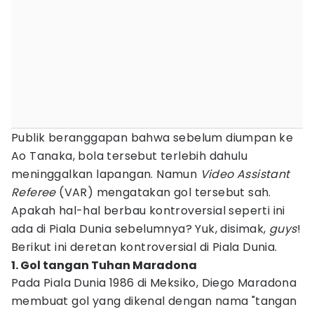
Publik beranggapan bahwa sebelum diumpan ke
Ao Tanaka, bola tersebut terlebih dahulu
meninggalkan lapangan. Namun
Video Assistant
Referee
(VAR) mengatakan gol tersebut sah.
Apakah hal-hal berbau kontroversial seperti ini
ada di Piala Dunia sebelumnya? Yuk, disimak,
guys
!
Berikut ini deretan kontroversial di Piala Dunia.
1. Gol tangan Tuhan Maradona
Pada Piala Dunia 1986 di Meksiko, Diego Maradona
membuat gol yang dikenal dengan nama "tangan