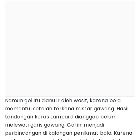
Namun gol itu dianulir oleh wasit, karena bola
memantul setelah terkena mistar gawang. Hasil
tendangan keras Lampard dianggap belum
melewati garis gawang. Gol ini menjadi
perbincangan di kalangan penikmat bola. Karena