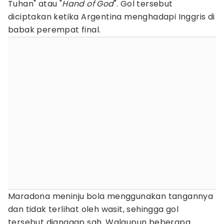
Tuhan" atau "
Hand of God
". Gol tersebut
diciptakan ketika Argentina menghadapi Inggris di
babak perempat final.
Maradona meninju bola menggunakan tangannya
dan tidak terlihat oleh wasit, sehingga gol
tersebut dianggap sah. Walaupun beberapa