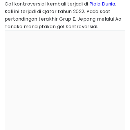
Gol kontroversial kembali terjadi di
Piala Dunia
.
Kali ini terjadi di Qatar tahun 2022. Pada saat
pertandingan terakhir Grup E, Jepang melalui Ao
Tanaka menciptakan gol kontroversial.