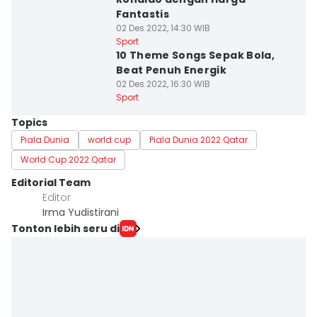
Fantastis
02 Des 2022, 14:30 WIB
Sport
10 Theme Songs Sepak Bola,
Beat Penuh Energik
02 Des 2022, 16:30 WIB
Sport
Topics
Piala Dunia
world cup
Piala Dunia 2022 Qatar
World Cup 2022 Qatar
Editorial Team
Editor
Irma Yudistirani
Tonton lebih seru di