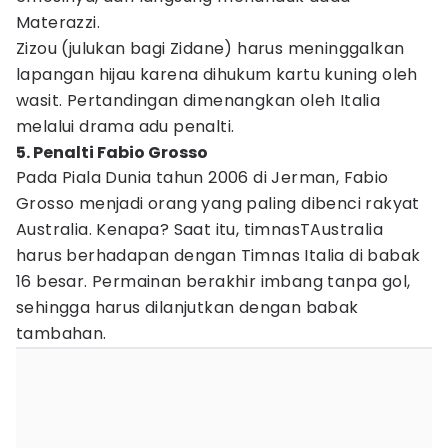
Materazzi.
Zizou (julukan bagi Zidane) harus meninggalkan
lapangan hijau karena dihukum kartu kuning oleh
wasit. Pertandingan dimenangkan oleh Italia
melalui drama adu penalti.
5. Penalti Fabio Grosso
Pada Piala Dunia tahun 2006 di Jerman, Fabio
Grosso menjadi orang yang paling dibenci rakyat
Australia. Kenapa? Saat itu, timnasTAustralia
harus berhadapan dengan Timnas Italia di babak
16 besar. Permainan berakhir imbang tanpa gol,
sehingga harus dilanjutkan dengan babak
tambahan.