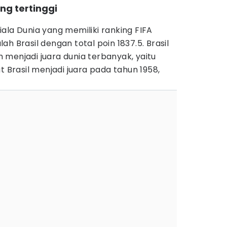
ng tertinggi
ala Dunia yang memiliki ranking FIFA
h Brasil dengan total poin 1837.5. Brasil
menjadi juara dunia terbanyak, yaitu
t Brasil menjadi juara pada tahun 1958,