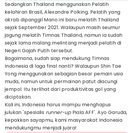
Sedangkan Thailand menggunakan Pelatih
kelahiran Brasil, Alexandre Polking. Pelatih yang
akrab dipanggil Mano ini baru melatih Thailand
sejak September 2021. Walaupun masih seumur
jagung melatih Timnas Thailand, namun ia sudah
sejak lama malang melintang menjadi pelatih di
Negeri Gajah Putih tersebut.
Bagaimana, sudah siap mendukung Timnas
Indonesia di laga final nanti? Walaupun Shin Tae
Yong menggunakan sebagian besar pemain usia
muda, namun untuk permainan patut diacungi
jempol. Itu terlihat dari produktivitas gol yang
diciptakan.
Kali ini, Indonesia harus mampu menghapus
julukan 'spesialis
runner-up
Piala AFF'. Ayo Garuda,
kepakkan sayapmu, kami masyarakat Indonesia
mendukungmu menjadi juara!