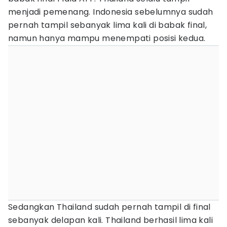
menjadi pemenang. Indonesia sebelumnya sudah
pernah tampil sebanyak lima kali di babak final,
namun hanya mampu menempati posisi kedua.
Sedangkan Thailand sudah pernah tampil di final
sebanyak delapan kali. Thailand berhasil lima kali