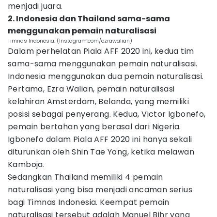
menjadi juara.
2. Indonesia dan Thailand sama-sama
menggunakan pemain naturalisasi
Timnas Indonesia. (Instagram.com/ezrawalian)
Dalam perhelatan Piala AFF 2020 ini, kedua tim
sama-sama menggunakan pemain naturalisasi.
Indonesia menggunakan dua pemain naturalisasi.
Pertama, Ezra Walian, pemain naturalisasi
kelahiran Amsterdam, Belanda, yang memiliki
posisi sebagai penyerang. Kedua, Victor Igbonefo,
pemain bertahan yang berasal dari Nigeria.
Igbonefo dalam Piala AFF 2020 ini hanya sekali
diturunkan oleh Shin Tae Yong, ketika melawan
Kamboja.
Sedangkan Thailand memiliki 4 pemain
naturalisasi yang bisa menjadi ancaman serius
bagi Timnas Indonesia. Keempat pemain
naturalisasi tersebut adalah Manuel Bihr yang