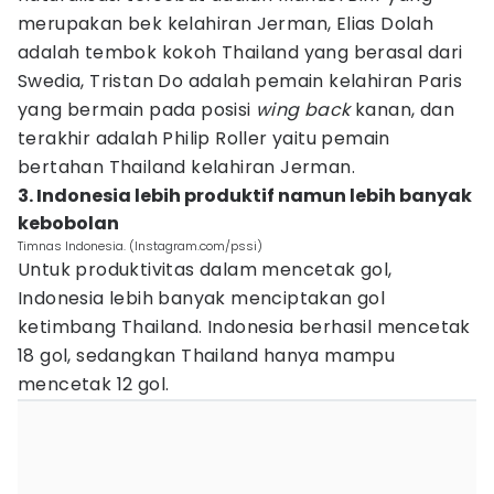
merupakan bek kelahiran Jerman, Elias Dolah
adalah tembok kokoh Thailand yang berasal dari
Swedia, Tristan Do adalah pemain kelahiran Paris
yang bermain pada posisi
wing back
kanan, dan
terakhir adalah Philip Roller yaitu pemain
bertahan Thailand kelahiran Jerman.
3. Indonesia lebih produktif namun lebih banyak
kebobolan
Timnas Indonesia. (Instagram.com/pssi)
Untuk produktivitas dalam mencetak gol,
Indonesia lebih banyak menciptakan gol
ketimbang Thailand. Indonesia berhasil mencetak
18 gol, sedangkan Thailand hanya mampu
mencetak 12 gol.