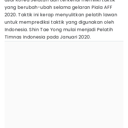
yang berubah-ubah selama gelaran Piala AFF
2020. Taktik ini kerap menyulitkan pelatih lawan
untuk memprediksi taktik yang digunakan oleh
Indonesia. Shin Tae Yong mulai menjadi Pelatih
Timnas Indonesia pada Januari 2020.