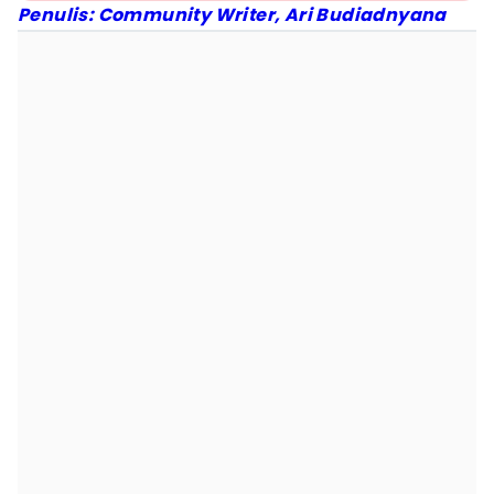
Penulis: Community Writer, Ari Budiadnyana