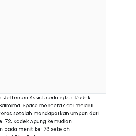
 Jefferson Assist, sedangkan Kadek
Saimima. Spaso mencetak gol melalui
eras setelah mendapatkan umpan dari
e-72. Kadek Agung kemudian
pada menit ke-78 setelah