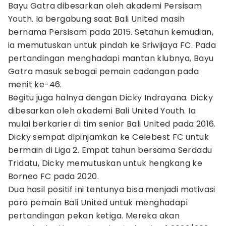
Bayu Gatra dibesarkan oleh akademi Persisam
Youth. Ia bergabung saat Bali United masih
bernama Persisam pada 2015. Setahun kemudian,
ia memutuskan untuk pindah ke Sriwijaya FC. Pada
pertandingan menghadapi mantan klubnya, Bayu
Gatra masuk sebagai pemain cadangan pada
menit ke-46.
Begitu juga halnya dengan Dicky Indrayana. Dicky
dibesarkan oleh akademi Bali United Youth. Ia
mulai berkarier di tim senior Bali United pada 2016.
Dicky sempat dipinjamkan ke Celebest FC untuk
bermain di Liga 2. Empat tahun bersama Serdadu
Tridatu, Dicky memutuskan untuk hengkang ke
Borneo FC pada 2020.
Dua hasil positif ini tentunya bisa menjadi motivasi
para pemain Bali United untuk menghadapi
pertandingan pekan ketiga. Mereka akan