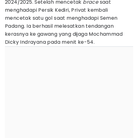
2024/2025. Setelah mencetak
brace
saat
menghadapi Persik Kediri, Privat kembali
mencetak satu gol saat menghadapi Semen
Padang. Ia berhasil melesatkan tendangan
kerasnya ke gawang yang dijaga Mochammad
Dicky Indrayana pada menit ke-54.