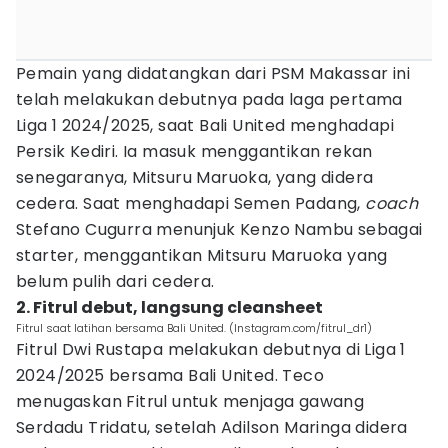
Pemain yang didatangkan dari PSM Makassar ini
telah melakukan debutnya pada laga pertama
Liga 1 2024/2025, saat Bali United menghadapi
Persik Kediri. Ia masuk menggantikan rekan
senegaranya, Mitsuru Maruoka, yang didera
cedera. Saat menghadapi Semen Padang,
coach
Stefano Cugurra menunjuk Kenzo Nambu sebagai
starter, menggantikan Mitsuru Maruoka yang
belum pulih dari cedera.
2. Fitrul debut, langsung cleansheet
Fitrul saat latihan bersama Bali United. (Instagram.com/fitrul_dr1)
Fitrul Dwi Rustapa melakukan debutnya di Liga 1
2024/2025 bersama Bali United. Teco
menugaskan Fitrul untuk menjaga gawang
Serdadu Tridatu, setelah Adilson Maringa didera