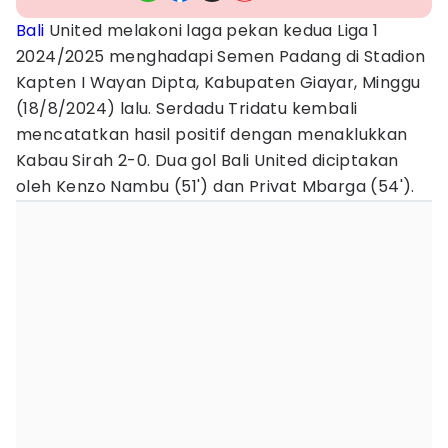
Bali
United melakoni laga pekan kedua Liga 1
2024/2025 menghadapi Semen Padang di Stadion
Kapten I Wayan Dipta, Kabupaten Giayar, Minggu
(18/8/2024) lalu. Serdadu Tridatu kembali
mencatatkan hasil positif dengan menaklukkan
Kabau Sirah 2-0. Dua gol Bali United diciptakan
oleh Kenzo Nambu (51') dan Privat Mbarga (54').