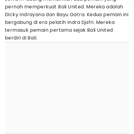
pernah memperkuat Bali United. Mereka adalah
Dicky Indrayana dan Bayu Gatra. Kedua pemain ini
bergabung di era pelatih Indra Sjafri. Mereka
termasuk pemain pertama sejak Bali United
berdiri di Bali.