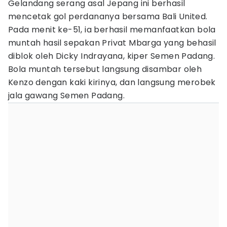
Gelandang serang asal Jepang ini berhasil
mencetak gol perdananya bersama Bali United.
Pada menit ke-51, ia berhasil memanfaatkan bola
muntah hasil sepakan Privat Mbarga yang behasil
diblok oleh Dicky Indrayana, kiper Semen Padang.
Bola muntah tersebut langsung disambar oleh
Kenzo dengan kaki kirinya, dan langsung merobek
jala gawang Semen Padang.