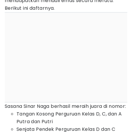
mendapatkan mendali emas secara merata.
Berikut ini daftarnya.
Sasana Sinar Naga berhasil meraih juara di nomor:
Tangan Kosong Perguruan Kelas D, C, dan A
Putra dan Putri
Senjata Pendek Perguruan Kelas D dan C