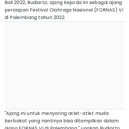
Bali 2022, Budiarto, ajang Kejurda ini sebagai ajang
persiapan Festival Olahraga Nasional (FORNAS) VI
di Palembang tahun 2022.
"Ajang ini untuk menyaring atlet-atlet muda
berbakat yang nantinya bisa ditampilkan dalam
ajang FORNAS VI di Palembang," ungkap Budiarto.