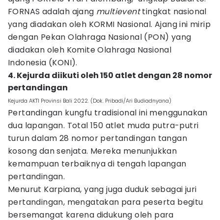
FORNAS adalah ajang
multievent
tingkat nasional
yang diadakan oleh KORMI Nasional. Ajang ini mirip
dengan Pekan Olahraga Nasional (PON) yang
diadakan oleh Komite Olahraga Nasional
Indonesia (KONI).
4. Kejurda diikuti oleh 150 atlet dengan 28 nomor
pertandingan
Kejurda AKTI Provinsi Bali 2022. (Dok. Pribadi/Ari Budiadnyana)
Pertandingan kungfu tradisional ini menggunakan
dua lapangan. Total 150 atlet muda putra-putri
turun dalam 28 nomor pertandingan tangan
kosong dan senjata. Mereka menunjukkan
kemampuan terbaiknya di tengah lapangan
pertandingan.
Menurut Karpiana, yang juga duduk sebagai juri
pertandingan, mengatakan para peserta begitu
bersemangat karena didukung oleh para