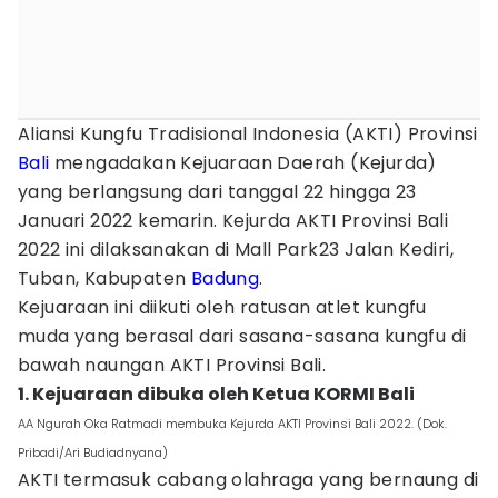
Aliansi Kungfu Tradisional Indonesia (AKTI) Provinsi
Bali
mengadakan Kejuaraan Daerah (Kejurda)
yang berlangsung dari tanggal 22 hingga 23
Januari 2022 kemarin. Kejurda AKTI Provinsi Bali
2022 ini dilaksanakan di Mall Park23 Jalan Kediri,
Tuban, Kabupaten
Badung
.
Kejuaraan ini diikuti oleh ratusan atlet kungfu
muda yang berasal dari sasana-sasana kungfu di
bawah naungan AKTI Provinsi Bali.
1. Kejuaraan dibuka oleh Ketua KORMI Bali
AA Ngurah Oka Ratmadi membuka Kejurda AKTI Provinsi Bali 2022. (Dok.
Pribadi/Ari Budiadnyana)
AKTI termasuk cabang olahraga yang bernaung di