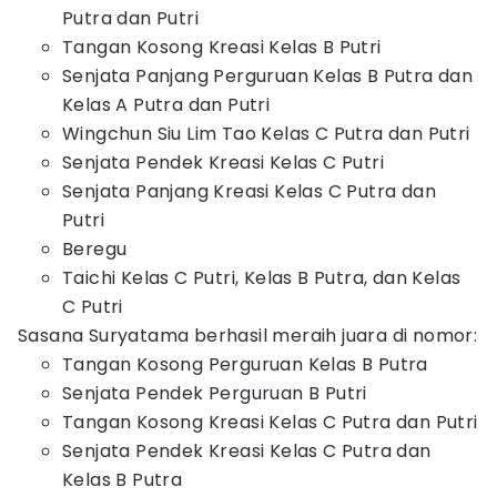
Putra dan Putri
Tangan Kosong Kreasi Kelas B Putri
Senjata Panjang Perguruan Kelas B Putra dan
Kelas A Putra dan Putri
Wingchun Siu Lim Tao Kelas C Putra dan Putri
Senjata Pendek Kreasi Kelas C Putri
Senjata Panjang Kreasi Kelas C Putra dan
Putri
Beregu
Taichi Kelas C Putri, Kelas B Putra, dan Kelas
C Putri
Sasana Suryatama berhasil meraih juara di nomor:
Tangan Kosong Perguruan Kelas B Putra
Senjata Pendek Perguruan B Putri
Tangan Kosong Kreasi Kelas C Putra dan Putri
Senjata Pendek Kreasi Kelas C Putra dan
Kelas B Putra