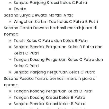
Senjata Panjang Kreasi Kelas C Putra
Tweta
Sasana Surya Dewata Martial Arts:
Wingchun Siu Lim Tao Kelas C Putra B Putri
Sasana Genta Dewata berhasil meraih juara di
nomor:
Taichi Kelas C Putra dan Kelas B Putri
Senjata Pendek Perguruan Kelas B Putra dan
Kelas C Putri
Tangan Kosong Perguruan Kelas C Putra dan
Kelas C Putri
Senjata Panjang Perguruan Kelas C Putra
Sasana Pusaka Tantra berhasil meraih juara di
nomor:
Tangan Kosong Perguruan Kelas D Putri
Tangan Kosong Kreasi Kelas B Putra
Senjata Pendek Kreasi Kelas B Putra