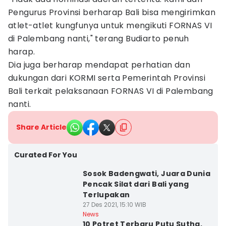
Pengurus Provinsi berharap Bali bisa mengirimkan
atlet-atlet kungfunya untuk mengikuti FORNAS VI
di Palembang nanti," terang Budiarto penuh
harap.
Dia juga berharap mendapat perhatian dan
dukungan dari KORMI serta Pemerintah Provinsi
Bali terkait pelaksanaan FORNAS VI di Palembang
nanti.
Share Article
Curated For You
Sosok Badengwati, Juara Dunia
Pencak Silat dari Bali yang
Terlupakan
27 Des 2021, 15:10 WIB
News
10 Potret Terbaru Putu Sutha,