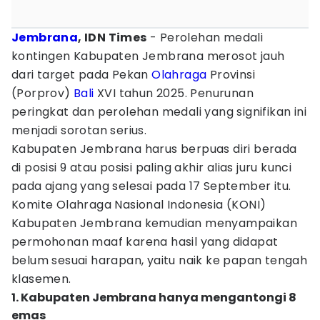
Jembrana
, IDN Times
- Perolehan medali
kontingen Kabupaten Jembrana merosot jauh
dari target pada Pekan
Olahraga
Provinsi
(Porprov)
Bali
XVI tahun 2025. Penurunan
peringkat dan perolehan medali yang signifikan ini
menjadi sorotan serius.
Kabupaten Jembrana harus berpuas diri berada
di posisi 9 atau posisi paling akhir alias juru kunci
pada ajang yang selesai pada 17 September itu.
Komite Olahraga Nasional Indonesia (KONI)
Kabupaten Jembrana kemudian menyampaikan
permohonan maaf karena hasil yang didapat
belum sesuai harapan, yaitu naik ke papan tengah
klasemen.
1. Kabupaten Jembrana hanya mengantongi 8
emas