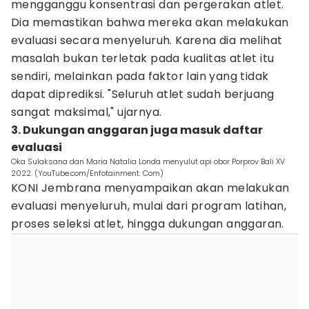
mengganggu konsentrasi dan pergerakan atlet.
Dia memastikan bahwa mereka akan melakukan
evaluasi secara menyeluruh. Karena dia melihat
masalah bukan terletak pada kualitas atlet itu
sendiri, melainkan pada faktor lain yang tidak
dapat diprediksi. "Seluruh atlet sudah berjuang
sangat maksimal," ujarnya.
3. Dukungan anggaran juga masuk daftar
evaluasi
Oka Sulaksana dan Maria Natalia Londa menyulut api obor Porprov Bali XV
2022. (YouTube.com/Enfotainment. Com)
KONI Jembrana menyampaikan akan melakukan
evaluasi menyeluruh, mulai dari program latihan,
proses seleksi atlet, hingga dukungan anggaran.