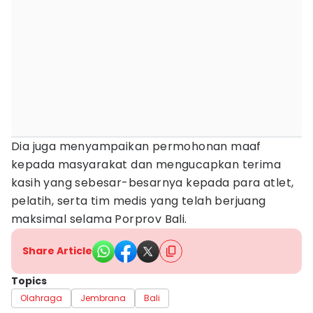
Dia juga menyampaikan permohonan maaf
kepada masyarakat dan mengucapkan terima
kasih yang sebesar-besarnya kepada para atlet,
pelatih, serta tim medis yang telah berjuang
maksimal selama Porprov Bali.
Share Article
Topics
Olahraga
Jembrana
Bali