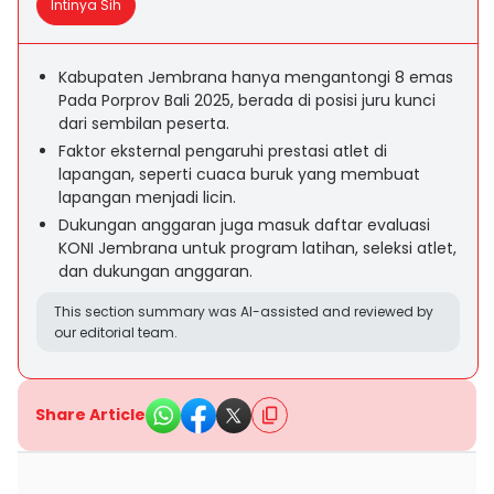
Intinya Sih
Kabupaten Jembrana hanya mengantongi 8 emas
Pada Porprov Bali 2025, berada di posisi juru kunci
dari sembilan peserta.
Faktor eksternal pengaruhi prestasi atlet di
lapangan, seperti cuaca buruk yang membuat
lapangan menjadi licin.
Dukungan anggaran juga masuk daftar evaluasi
KONI Jembrana untuk program latihan, seleksi atlet,
dan dukungan anggaran.
This section summary was AI-assisted and reviewed by
our editorial team.
Share Article