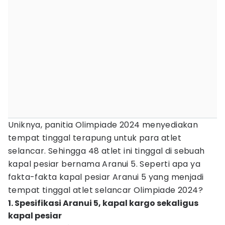
Uniknya, panitia Olimpiade 2024 menyediakan
tempat tinggal terapung untuk para atlet
selancar. Sehingga 48 atlet ini tinggal di sebuah
kapal pesiar bernama Aranui 5. Seperti apa ya
fakta-fakta kapal pesiar Aranui 5 yang menjadi
tempat tinggal atlet selancar Olimpiade 2024?
1. Spesifikasi Aranui 5, kapal kargo sekaligus
kapal pesiar