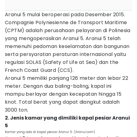
Aranui 5 mulai beroperasi pada Desember 2015.
Compagnie Polynesienne de Transport Maritime
(CPTM) adalah perusahaan pelayaran di Polinesia
yang mengoperasikan Aranui 5. Aranui 5 telah
memenuhi pedoman keselamatan dan bangunan
serta persyaratan peraturan internasional yaitu
regulasi SOLAS (Safety of Life at Sea) dan the
French Coast Guard (CCS).
Aranui 5 memiliki panjang 126 meter dan lebar 22
meter. Dengan dua baling-baling, kapal ini
mampu berlayar dengan kecepatan hingga 15
knot. Total berat yang dapat diangkut adalah
3000 ton.
2. Jenis kamar yang dimiliki kapal pesiar Aranui
5
Kamar yang ada di kapal pesiar Aranui 5. (Aranui.com)