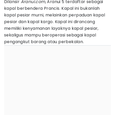
Dilansir
Aranui.com
, Aranui 5 terdaftar sebagai
kapal berbendera Prancis. Kapal ini bukanlah
kapal pesiar murni, melainkan perpaduan kapal
pesiar dan kapal kargo. Kapal ini dirancang
memiliki kenyamanan layaknya kapal pesiar,
sekaligus mampu beroperasi sebagai kapal
pengangkut barang atau perbekalan.