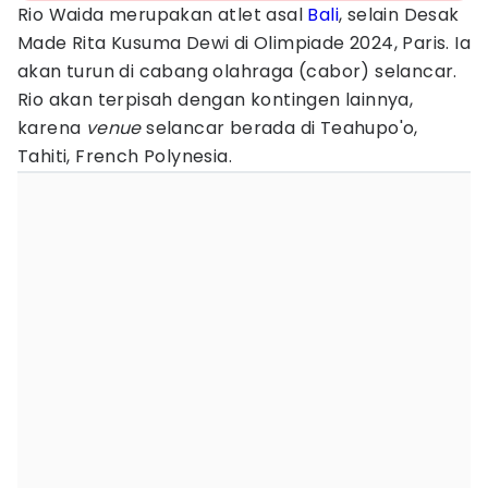
Rio Waida merupakan atlet asal
Bali
, selain Desak
Made Rita Kusuma Dewi di Olimpiade 2024, Paris. Ia
akan turun di cabang olahraga (cabor) selancar.
Rio akan terpisah dengan kontingen lainnya,
karena
venue
selancar berada di Teahupo'o,
Tahiti, French Polynesia.