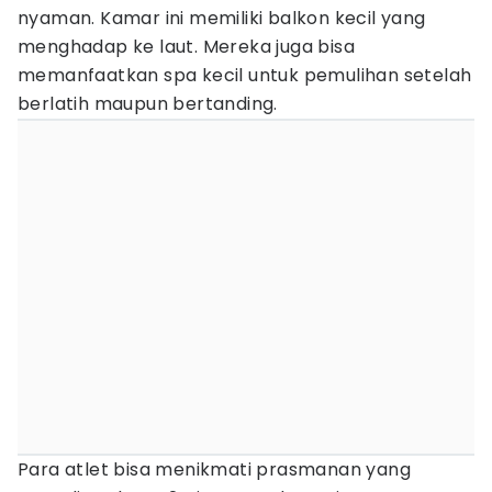
nyaman. Kamar ini memiliki balkon kecil yang
menghadap ke laut. Mereka juga bisa
memanfaatkan spa kecil untuk pemulihan setelah
berlatih maupun bertanding.
Para atlet bisa menikmati prasmanan yang