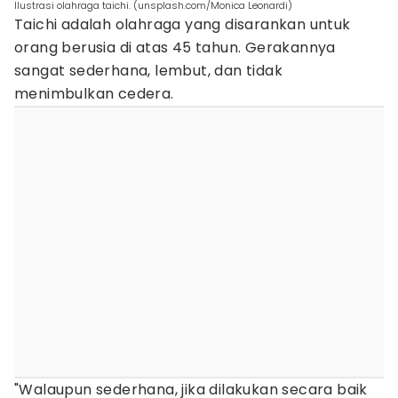
Ilustrasi olahraga taichi. (unsplash.com/Monica Leonardi)
Taichi adalah olahraga yang disarankan untuk
orang berusia di atas 45 tahun. Gerakannya
sangat sederhana, lembut, dan tidak
menimbulkan cedera.
"Walaupun sederhana, jika dilakukan secara baik