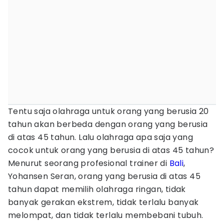
Tentu saja olahraga untuk orang yang berusia 20
tahun akan berbeda dengan orang yang berusia
di atas 45 tahun. Lalu olahraga apa saja yang
cocok untuk orang yang berusia di atas 45 tahun?
Menurut seorang profesional trainer di
Bali
,
Yohansen Seran, orang yang berusia di atas 45
tahun dapat memilih olahraga ringan, tidak
banyak gerakan ekstrem, tidak terlalu banyak
melompat, dan tidak terlalu membebani tubuh.