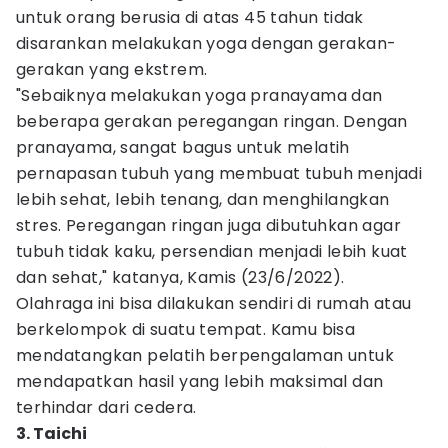
untuk orang berusia di atas 45 tahun tidak
disarankan melakukan yoga dengan gerakan-
gerakan yang ekstrem.
"Sebaiknya melakukan yoga pranayama dan
beberapa gerakan peregangan ringan. Dengan
pranayama, sangat bagus untuk melatih
pernapasan tubuh yang membuat tubuh menjadi
lebih sehat, lebih tenang, dan menghilangkan
stres. Peregangan ringan juga dibutuhkan agar
tubuh tidak kaku, persendian menjadi lebih kuat
dan sehat," katanya, Kamis (23/6/2022).
Olahraga ini bisa dilakukan sendiri di rumah atau
berkelompok di suatu tempat. Kamu bisa
mendatangkan pelatih berpengalaman untuk
mendapatkan hasil yang lebih maksimal dan
terhindar dari cedera.
3. Taichi