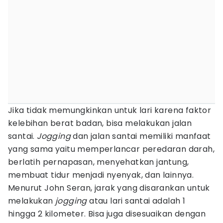
Jika tidak memungkinkan untuk lari karena faktor
kelebihan berat badan, bisa melakukan jalan
santai.
Jogging
dan jalan santai memiliki manfaat
yang sama yaitu memperlancar peredaran darah,
berlatih pernapasan, menyehatkan jantung,
membuat tidur menjadi nyenyak, dan lainnya.
Menurut John Seran, jarak yang disarankan untuk
melakukan
jogging
atau lari santai adalah 1
hingga 2 kilometer. Bisa juga disesuaikan dengan