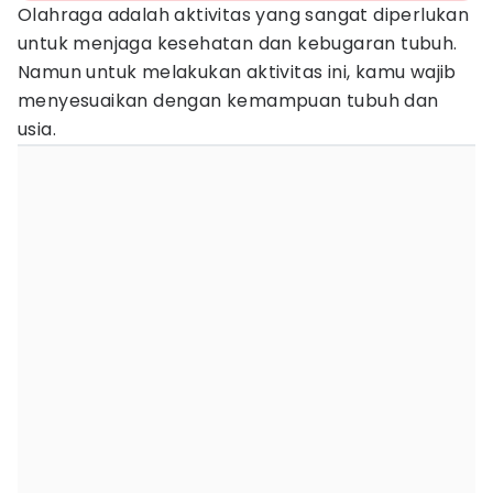
Olahraga adalah aktivitas yang sangat diperlukan
untuk menjaga kesehatan dan kebugaran tubuh.
Namun untuk melakukan aktivitas ini, kamu wajib
menyesuaikan dengan kemampuan tubuh dan
usia.