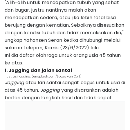
"Alih-alih untuk mendapatkan tubuh yang sehat
dan bugar, justru nantinya malah akan
mendapatkan cedera, atau jika lebih fatal bisa
berujung dengan kematian. Sebaiknya disesuaikan
dengan kondisi tubuh dan tidak memaksakan diri,"
ungkap Yohansen Seran ketika dihubungi melalui
saluran telepon, Kamis (23/6/2022) lalu.
Ini dia daftar olahraga untuk orang usia 45 tahun
ke atas.
1. Jogging dan jalan santai
Ilustrasi jogging. (unsplash.com/Lucas van Oort)
Jogging
atau lari santai sangat bagus untuk usia di
atas 45 tahun.
Jogging
yang disarankan adalah
berlari dengan langkah kecil dan tidak cepat.