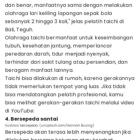
dan benar, manfaatnya sama dengan melakukan
olahraga lari keliling lapangan sepak bola
sebanyak 2 hingga 3 kali," jelas pelatih taichi di
Bali, Teguh.
Olahraga taichi bermanfaat untuk keseimbangan
tubuh, kesehatan jantung, memperlancar
peredaran darah, tidur menjadi nyenyak,
terhindar dari sakit tulang atau persendian, dan
beragam manfaat lainnya.
Taichi bisa dilakukan di rumah, karena gerakannya
tidak memerlukan tempat yang luas. Jika tidak
bisa mendatangkan pelatih profesional, kamu
bisa melihat gerakan-gerakan taichi melalui video
di
YouTube.
4. Bersepeda santai
Ilustrasi bersepeda. (unsplash.com/Hannah Busing)
Bersepeda akan terasa lebih menyenangkan jika