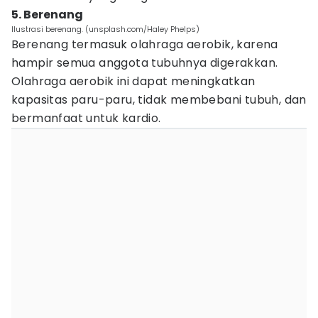
5. Berenang
Ilustrasi berenang. (unsplash.com/Haley Phelps)
Berenang termasuk olahraga aerobik, karena
hampir semua anggota tubuhnya digerakkan.
Olahraga aerobik ini dapat meningkatkan
kapasitas paru-paru, tidak membebani tubuh, dan
bermanfaat untuk kardio.