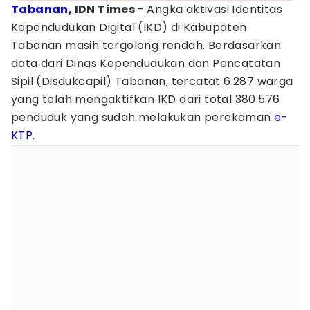
Tabanan
, IDN Times
- Angka aktivasi Identitas
Kependudukan Digital (IKD) di Kabupaten
Tabanan masih tergolong rendah. Berdasarkan
data dari Dinas Kependudukan dan Pencatatan
Sipil (Disdukcapil) Tabanan, tercatat 6.287 warga
yang telah mengaktifkan IKD dari total 380.576
penduduk yang sudah melakukan perekaman
e-
KTP
.