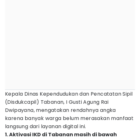
Kepala Dinas Kependudukan dan Pencatatan Sipil
(Disdukcapil) Tabanan, I Gusti Agung Rai
Dwipayana, mengatakan rendahnya angka
karena banyak warga belum merasakan manfaat
langsung dari layanan digital ini.
1. Aktivasi IKD di Tabanan masih di bawah