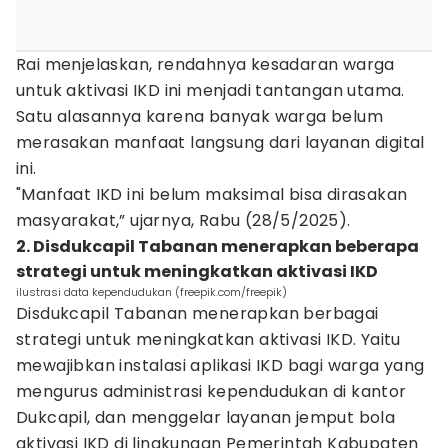
Rai menjelaskan, rendahnya kesadaran warga
untuk aktivasi IKD ini menjadi tantangan utama.
Satu alasannya karena banyak warga belum
merasakan manfaat langsung dari layanan digital
ini.
"Manfaat IKD ini belum maksimal bisa dirasakan
masyarakat,” ujarnya, Rabu (28/5/2025).
2. Disdukcapil Tabanan menerapkan beberapa
strategi untuk meningkatkan aktivasi IKD
ilustrasi data kependudukan (freepik.com/freepik)
Disdukcapil Tabanan menerapkan berbagai
strategi untuk meningkatkan aktivasi IKD. Yaitu
mewajibkan instalasi aplikasi IKD bagi warga yang
mengurus administrasi kependudukan di kantor
Dukcapil, dan menggelar layanan jemput bola
aktivasi IKD di lingkungan Pemerintah Kabupaten