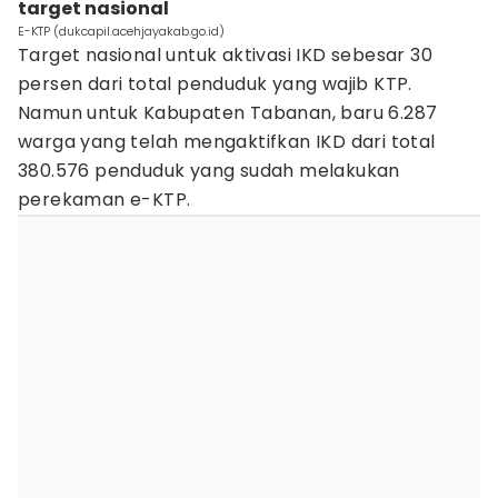
target nasional
E-KTP (dukcapil.acehjayakab.go.id)
Target nasional untuk aktivasi IKD sebesar 30
persen dari total penduduk yang wajib KTP.
Namun untuk Kabupaten Tabanan, baru 6.287
warga yang telah mengaktifkan IKD dari total
380.576 penduduk yang sudah melakukan
perekaman e-KTP.