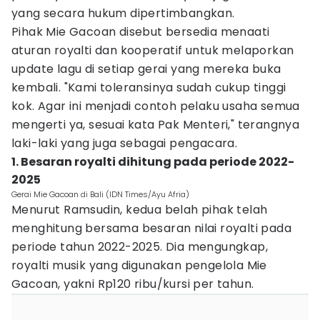
yang secara hukum dipertimbangkan.
Pihak Mie Gacoan disebut bersedia menaati
aturan royalti dan kooperatif untuk melaporkan
update lagu di setiap gerai yang mereka buka
kembali. "Kami toleransinya sudah cukup tinggi
kok. Agar ini menjadi contoh pelaku usaha semua
mengerti ya, sesuai kata Pak Menteri," terangnya
laki-laki yang juga sebagai pengacara.
1. Besaran royalti dihitung pada periode 2022-
2025
Gerai Mie Gacoan di Bali (IDN Times/Ayu Afria)
Menurut Ramsudin, kedua belah pihak telah
menghitung bersama besaran nilai royalti pada
periode tahun 2022-2025. Dia mengungkap,
royalti musik yang digunakan pengelola Mie
Gacoan, yakni Rp120 ribu/kursi per tahun.