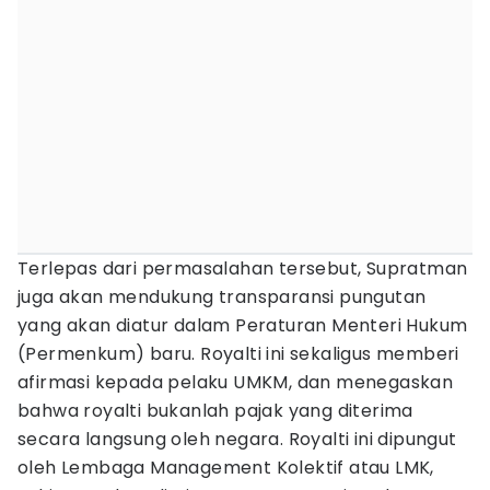
Terlepas dari permasalahan tersebut, Supratman
juga akan mendukung transparansi pungutan
yang akan diatur dalam Peraturan Menteri Hukum
(Permenkum) baru. Royalti ini sekaligus memberi
afirmasi kepada pelaku UMKM, dan menegaskan
bahwa royalti bukanlah pajak yang diterima
secara langsung oleh negara. Royalti ini dipungut
oleh Lembaga Management Kolektif atau LMK,