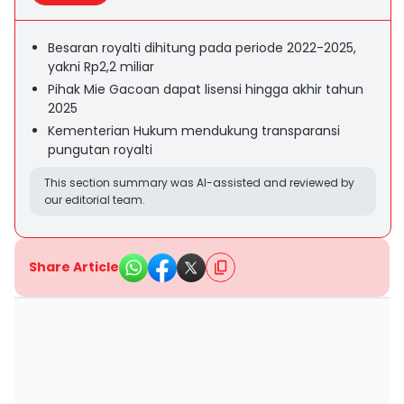
Besaran royalti dihitung pada periode 2022-2025,
yakni Rp2,2 miliar
Pihak Mie Gacoan dapat lisensi hingga akhir tahun
2025
Kementerian Hukum mendukung transparansi
pungutan royalti
This section summary was AI-assisted and reviewed by
our editorial team.
Share Article