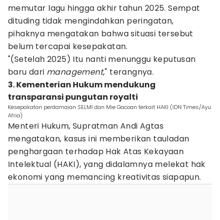
memutar lagu hingga akhir tahun 2025. Sempat
dituding tidak mengindahkan peringatan,
pihaknya mengatakan bahwa situasi tersebut
belum tercapai kesepakatan.
"(Setelah 2025) Itu nanti menunggu keputusan
baru dari
management
," terangnya.
3. Kementerian Hukum mendukung
transparansi pungutan royalti
Kesepakatan perdamaian SELMI dan Mie Gacoan terkait HAKI (IDN Times/Ayu
Afria)
Menteri Hukum, Supratman Andi Agtas
mengatakan, kasus ini memberikan tauladan
penghargaan terhadap Hak Atas Kekayaan
Intelektual (HAKI), yang didalamnya melekat hak
ekonomi yang memancing kreativitas siapapun.