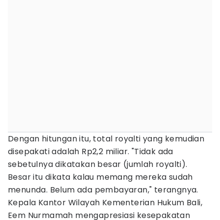
Dengan hitungan itu, total royalti yang kemudian
disepakati adalah Rp2,2 miliar. "Tidak ada
sebetulnya dikatakan besar (jumlah royalti).
Besar itu dikata kalau memang mereka sudah
menunda. Belum ada pembayaran," terangnya.
Kepala Kantor Wilayah Kementerian Hukum Bali,
Eem Nurmamah mengapresiasi kesepakatan