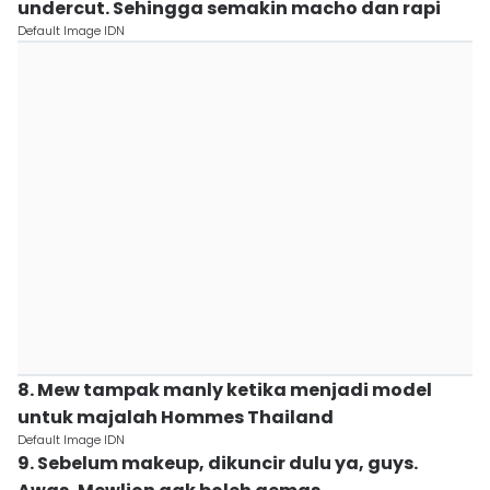
undercut. Sehingga semakin macho dan rapi
Default Image IDN
8. Mew tampak manly ketika menjadi model
untuk majalah Hommes Thailand
Default Image IDN
9. Sebelum makeup, dikuncir dulu ya, guys.