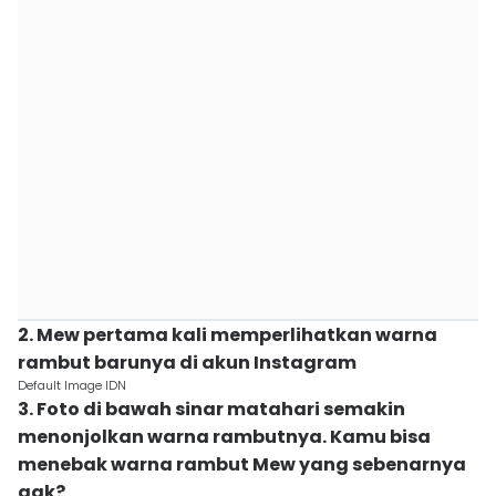
2. Mew pertama kali memperlihatkan warna
rambut barunya di akun Instagram
Default Image IDN
3. Foto di bawah sinar matahari semakin
menonjolkan warna rambutnya. Kamu bisa
menebak warna rambut Mew yang sebenarnya
gak?