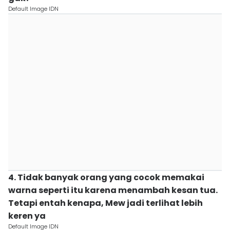
Default Image IDN
4. Tidak banyak orang yang cocok memakai
warna seperti itu karena menambah kesan tua.
Tetapi entah kenapa, Mew jadi terlihat lebih
keren ya
Default Image IDN