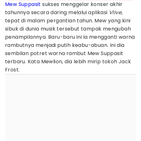
Mew Suppasit
sukses menggelar konser akhir
tahunnya secara daring melalui aplikasi
Vlive,
tepat di malam pergantian tahun. Mew yang kini
sibuk di dunia musik tersebut tampak mengubah
penampilannya. Baru-baru ini ia mengganti warna
rambutnya menjadi putih keabu-abuan. Ini dia
sembilan potret warna rambut Mew Suppasit
terbaru. Kata Mewlion, dia lebih mirip tokoh Jack
Frost.